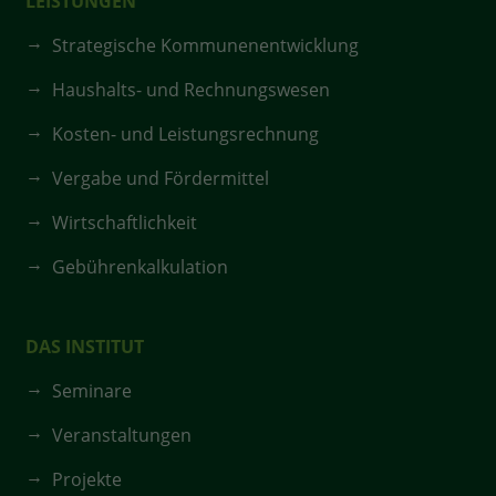
LEISTUNGEN
Strategische Kommunenentwicklung
Haushalts- und Rechnungswesen
Kosten- und Leistungsrechnung
Vergabe und Fördermittel
Wirtschaftlichkeit
Gebührenkalkulation
DAS INSTITUT
Seminare
Veranstaltungen
Projekte