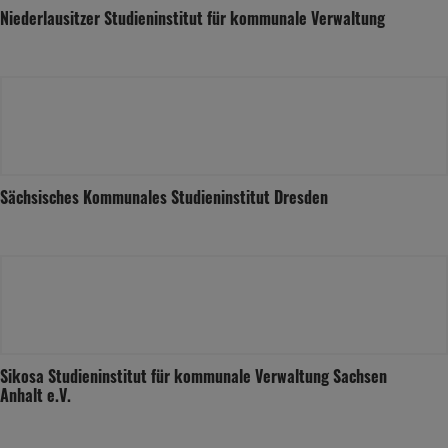
Niederlausitzer Studieninstitut für kommunale Verwaltung
Sächsisches Kommunales Studieninstitut Dresden
Sikosa Studieninstitut für kommunale Verwaltung Sachsen
Anhalt e.V.