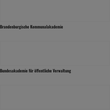
Brandenburgische Kommunalakademie
Bundesakademie für öffentliche Verwaltung