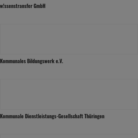
w!ssenstransfer GmbH
Kommunales Bildungswerk e.V.
Kommunale Dienstleistungs-Gesellschaft Thüringen