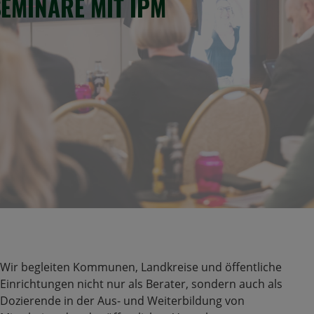
SEMINARE MIT IPM
Wir begleiten Kommunen, Landkreise und öffentliche
Einrichtungen nicht nur als Berater, sondern auch als
Dozierende in der Aus- und Weiterbildung von