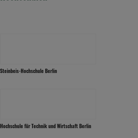
Steinbeis-Hochschule Berlin
Hochschule für Technik und Wirtschaft Berlin