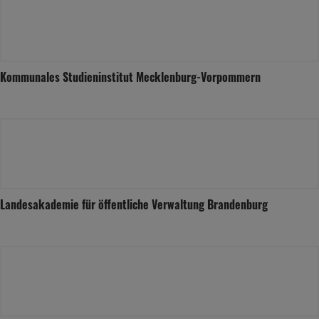
Kommunales Studieninstitut Mecklenburg-Vorpommern
Landesakademie für öffentliche Verwaltung Brandenburg