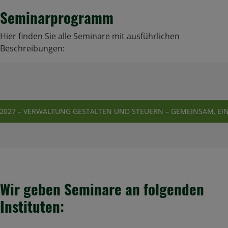
Seminarprogramm
Hier finden Sie alle Seminare mit ausführlichen
Beschreibungen:
027 – VERWALTUNG GESTALTEN UND STEUERN – GEMEINSAM, EIN
Wir geben Seminare an folgenden
Instituten: