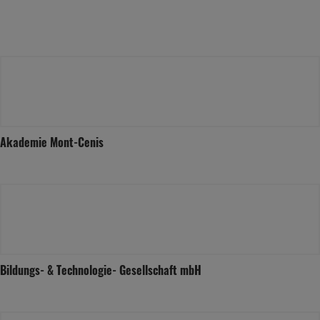
Akademie Mont-Cenis
Bildungs- & Technologie- Gesellschaft mbH