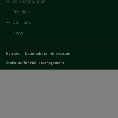
Veranstaltungen
Projekte
Über uns
News
Karriere
Datenschutz
Impressum
© Institut für Public Management