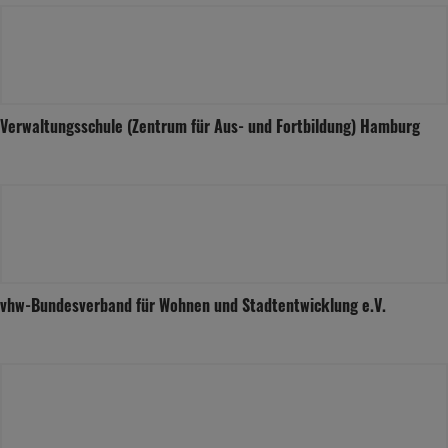
Verwaltungsschule (Zentrum für Aus- und Fortbildung) Hamburg
vhw-Bundesverband für Wohnen und Stadtentwicklung e.V.