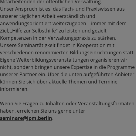
Mitarbeitenden der öffentlichen Verwaltung.
Unser Anspruch ist es, das Fach- und Praxiswissen aus
unserer täglichen Arbeit verständlich und
anwendungsorientiert weiterzugeben – immer mit dem
Ziel, „Hilfe zur Selbsthilfe“ zu leisten und gezielt
Kompetenzen in der Verwaltungspraxis zu stärken.
Unsere Seminartätigkeit findet in Kooperation mit
verschiedenen renommierten Bildungseinrichtungen statt.
Eigene Weiterbildungsveranstaltungen organisieren wir
nicht, sondern bringen unsere Expertise in die Programme
unserer Partner ein. Über die unten aufgeführten Anbieter
können Sie sich über aktuelle Themen und Termine
informieren.
Wenn Sie Fragen zu Inhalten oder Veranstaltungsformaten
haben, erreichen Sie uns gerne unter
seminare@ipm.berlin
.