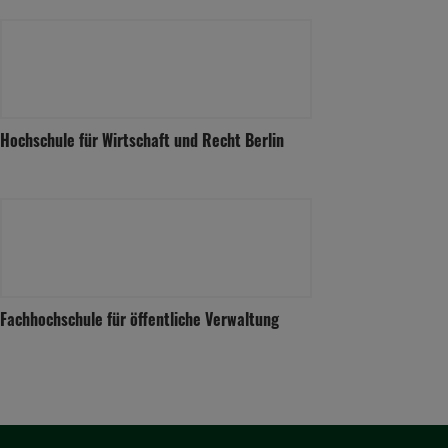
Hochschule für Wirtschaft und Recht Berlin
Fachhochschule für öffentliche Verwaltung