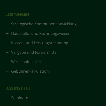
LEISTUNGEN
Strategische Kommunenentwicklung
Haushalts- und Rechnungswesen
Kosten- und Leistungsrechnung
Vergabe und Fördermittel
Wirtschaftlichkeit
Gebührenkalkulation
DAS INSTITUT
Seminare