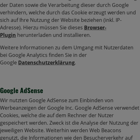
der Daten sowie die Verarbeitung dieser durch Google
verhindern, welche durch das Cookie erzeugt werden und
sich auf Ihre Nutzung der Website beziehen (inkl. IP-
Adresse). Hierzu müssen Sie dieses
Browser-
Plugin
herunterladen und installieren.
Weitere Informationen zu dem Umgang mit Nutzerdaten
bei Google Analytics finden Sie in der
Google
Datenschutzerklärung
.
Google AdSense
Wir nutzten Google AdSense zum Einbinden von
Werbeanzeigen der Google Inc. Google AdSense verwendet
Cookies, welche die auf dem Rechner der Nutzer
gespeichert werden. Zweck ist die Analyse der Nutzung der
jeweiligen Website. Weiterhin werden Web Beacons
genutzt, die Informationen wie den Besucherverkehr auf