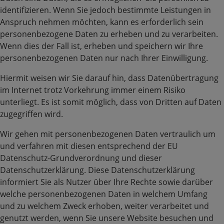
identifizieren. Wenn Sie jedoch bestimmte Leistungen in
Anspruch nehmen möchten, kann es erforderlich sein
personenbezogene Daten zu erheben und zu verarbeiten.
Wenn dies der Fall ist, erheben und speichern wir Ihre
personenbezogenen Daten nur nach Ihrer Einwilligung.
Hiermit weisen wir Sie darauf hin, dass Datenübertragung
im Internet trotz Vorkehrung immer einem Risiko
unterliegt. Es ist somit möglich, dass von Dritten auf Daten
zugegriffen wird.
Wir gehen mit personenbezogenen Daten vertraulich um
und verfahren mit diesen entsprechend der EU
Datenschutz-Grundverordnung und dieser
Datenschutzerklärung. Diese Datenschutzerklärung
informiert Sie als Nutzer über Ihre Rechte sowie darüber
welche personenbezogenen Daten in welchem Umfang
und zu welchem Zweck erhoben, weiter verarbeitet und
genutzt werden, wenn Sie unsere Website besuchen und