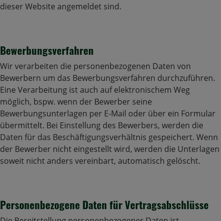
dieser Website angemeldet sind.
Bewerbungsverfahren
Wir verarbeiten die personenbezogenen Daten von
Bewerbern um das Bewerbungsverfahren durchzuführen.
Eine Verarbeitung ist auch auf elektronischem Weg
möglich, bspw. wenn der Bewerber seine
Bewerbungsunterlagen per E-Mail oder über ein Formular
übermittelt. Bei Einstellung des Bewerbers, werden die
Daten für das Beschäftigungsverhältnis gespeichert. Wenn
der Bewerber nicht eingestellt wird, werden die Unterlagen
soweit nicht anders vereinbart, automatisch gelöscht.
Personenbezogene Daten für Vertragsabschlüsse
Die Bereitstellung personenbezogener Daten ist