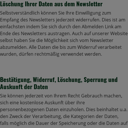
Löschung Ihrer Daten aus dem Newsletter
Selbstverständlich können Sie Ihre Einwilligung zum
Empfang des Newsletters jederzeit widerrufen. Dies ist am
einfachsten indem Sie sich durch den Abmelden Link am
Ende des Newsletters austragen. Auch auf unserer Website
selbst haben Sie die Möglichkeit sich vom Newsletter
abzumelden. Alle Daten die bis zum Widerruf verarbeitet
wurden, dürfen rechtmäßig verwendet werden.
Bestätigung, Widerruf, Löschung, Sperrung und
Auskunft der Daten
Sie können jederzeit von Ihrem Recht Gebrauch machen,
sich eine kostenlose Auskunft über ihre
personenbezogenen Daten einzuholen. Dies beinhaltet u.a.
den Zweck der Verarbeitung, die Kategorien der Daten,
falls möglich die Dauer der Speicherung oder die Daten auf