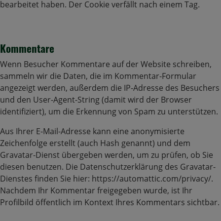
bearbeitet haben. Der Cookie verfällt nach einem Tag.
Kommentare
Wenn Besucher Kommentare auf der Website schreiben,
sammeln wir die Daten, die im Kommentar-Formular
angezeigt werden, außerdem die IP-Adresse des Besuchers
und den User-Agent-String (damit wird der Browser
identifiziert), um die Erkennung von Spam zu unterstützen.
Aus Ihrer E-Mail-Adresse kann eine anonymisierte
Zeichenfolge erstellt (auch Hash genannt) und dem
Gravatar-Dienst übergeben werden, um zu prüfen, ob Sie
diesen benutzen. Die Datenschutzerklärung des Gravatar-
Dienstes finden Sie hier: https://automattic.com/privacy/.
Nachdem Ihr Kommentar freigegeben wurde, ist Ihr
Profilbild öffentlich im Kontext Ihres Kommentars sichtbar.