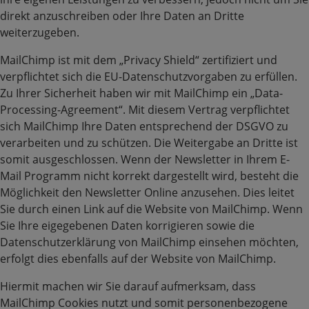
direkt anzuschreiben oder Ihre Daten an Dritte
weiterzugeben.
MailChimp ist mit dem „Privacy Shield“ zertifiziert und
verpflichtet sich die EU-Datenschutzvorgaben zu erfüllen.
Zu Ihrer Sicherheit haben wir mit MailChimp ein „Data-
Processing-Agreement“. Mit diesem Vertrag verpflichtet
sich MailChimp Ihre Daten entsprechend der DSGVO zu
verarbeiten und zu schützen. Die Weitergabe an Dritte ist
somit ausgeschlossen. Wenn der Newsletter in Ihrem E-
Mail Programm nicht korrekt dargestellt wird, besteht die
Möglichkeit den Newsletter Online anzusehen. Dies leitet
Sie durch einen Link auf die Website von MailChimp. Wenn
Sie Ihre eigegebenen Daten korrigieren sowie die
Datenschutzerklärung von MailChimp einsehen möchten,
erfolgt dies ebenfalls auf der Website von MailChimp.
Hiermit machen wir Sie darauf aufmerksam, dass
MailChimp Cookies nutzt und somit personenbezogene