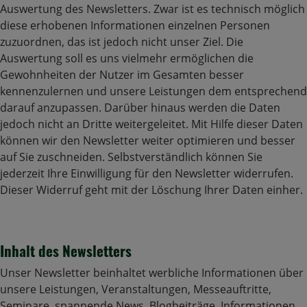
Auswertung des Newsletters. Zwar ist es technisch möglich
diese erhobenen Informationen einzelnen Personen
zuzuordnen, das ist jedoch nicht unser Ziel. Die
Auswertung soll es uns vielmehr ermöglichen die
Gewohnheiten der Nutzer im Gesamten besser
kennenzulernen und unsere Leistungen dem entsprechend
darauf anzupassen. Darüber hinaus werden die Daten
jedoch nicht an Dritte weitergeleitet. Mit Hilfe dieser Daten
können wir den Newsletter weiter optimieren und besser
auf Sie zuschneiden. Selbstverständlich können Sie
jederzeit Ihre Einwilligung für den Newsletter widerrufen.
Dieser Widerruf geht mit der Löschung Ihrer Daten einher.
Inhalt des Newsletters
Unser Newsletter beinhaltet werbliche Informationen über
unsere Leistungen, Veranstaltungen, Messeauftritte,
Seminare, spannende News, Blogbeiträge, Informationen,