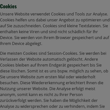
Cookies
Unsere Website verwendet Cookies und Tools zur Analyse.
Cookies helfen uns dabei unser Angebot zu optimieren und
auf Sie zuzuschneiden. Cookies sind kleine Textdateien. Sie
enthalten keine Viren und sind nicht schädlich für Ihr
Device. Sie werden von Ihrem Browser gespeichert und auf
Ihrem Device abgelegt.
Die meisten Cookies sind Session-Cookies. Sie werden bei
Verlassen der Website automatisch gelöscht. Andere
Cookies bleiben auf Ihrem Endgerät gespeichert bis Sie
diese löschen. Somit ist es uns bspw. möglich zu sehen, ob
Sie unsere Website zum ersten Mal oder wiederholt
besuchen. Diese Wiedererkennung erleichtert Ihnen die
Nutzung unserer Website. Die Analyse erfolgt meist
anonym, somit kann es nicht zu Ihrer Person
zurückverfolgt werden. Sie haben die Möglichkeit der
Analyse zu widersprechen oder zu verhindern, indem Sie