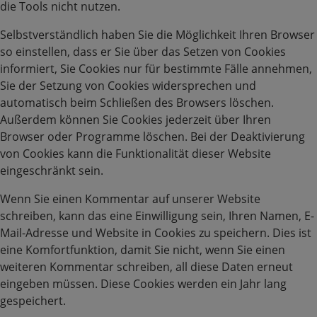
die Tools nicht nutzen.
Selbstverständlich haben Sie die Möglichkeit Ihren Browser
so einstellen, dass er Sie über das Setzen von Cookies
informiert, Sie Cookies nur für bestimmte Fälle annehmen,
Sie der Setzung von Cookies widersprechen und
automatisch beim Schließen des Browsers löschen.
Außerdem können Sie Cookies jederzeit über Ihren
Browser oder Programme löschen. Bei der Deaktivierung
von Cookies kann die Funktionalität dieser Website
eingeschränkt sein.
Wenn Sie einen Kommentar auf unserer Website
schreiben, kann das eine Einwilligung sein, Ihren Namen, E-
Mail-Adresse und Website in Cookies zu speichern. Dies ist
eine Komfortfunktion, damit Sie nicht, wenn Sie einen
weiteren Kommentar schreiben, all diese Daten erneut
eingeben müssen. Diese Cookies werden ein Jahr lang
gespeichert.