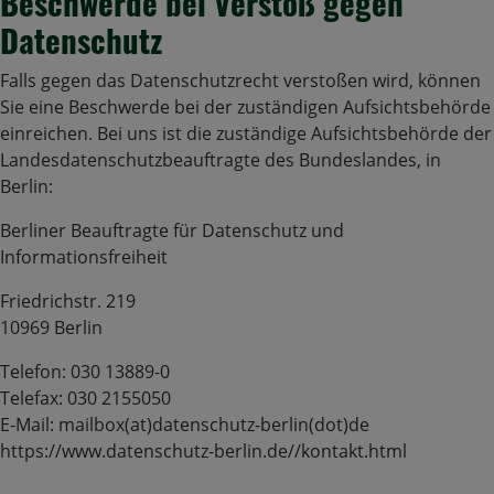
Beschwerde bei Verstoß gegen
Datenschutz
Falls gegen das Datenschutzrecht verstoßen wird, können
Sie eine Beschwerde bei der zuständigen Aufsichtsbehörde
einreichen. Bei uns ist die zuständige Aufsichtsbehörde der
Landesdatenschutzbeauftragte des Bundeslandes, in
Berlin:
Berliner Beauftragte für Datenschutz und
Informationsfreiheit
Friedrichstr. 219
10969 Berlin
Telefon: 030 13889-0
Telefax: 030 2155050
E-Mail: mailbox(at)datenschutz-berlin(dot)de
https://www.datenschutz-berlin.de//kontakt.html