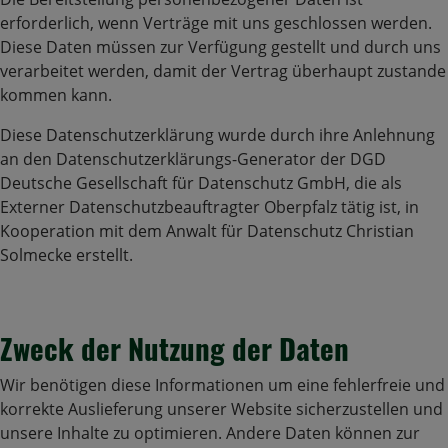
erforderlich, wenn Verträge mit uns geschlossen werden.
Diese Daten müssen zur Verfügung gestellt und durch uns
verarbeitet werden, damit der Vertrag überhaupt zustande
kommen kann.
Diese Datenschutzerklärung wurde durch ihre Anlehnung
an den Datenschutzerklärungs-Generator der DGD
Deutsche Gesellschaft für Datenschutz GmbH, die als
Externer Datenschutzbeauftragter Oberpfalz tätig ist, in
Kooperation mit dem Anwalt für Datenschutz Christian
Solmecke erstellt.
Zweck der Nutzung der Daten
Wir benötigen diese Informationen um eine fehlerfreie und
korrekte Auslieferung unserer Website sicherzustellen und
unsere Inhalte zu optimieren. Andere Daten können zur