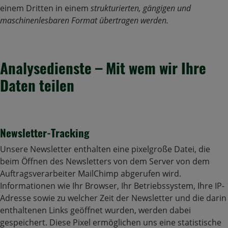
einem Dritten in einem
strukturierten, gängigen und
maschinenlesbaren Format übertragen werden.
Analysedienste – Mit wem wir Ihre
Daten teilen
Newsletter-Tracking
Unsere Newsletter enthalten eine pixelgroße Datei, die
beim Öffnen des Newsletters von dem Server von dem
Auftragsverarbeiter MailChimp abgerufen wird.
Informationen wie Ihr Browser, Ihr Betriebssystem, Ihre IP-
Adresse sowie zu welcher Zeit der Newsletter und die darin
enthaltenen Links geöffnet wurden, werden dabei
gespeichert. Diese Pixel ermöglichen uns eine statistische