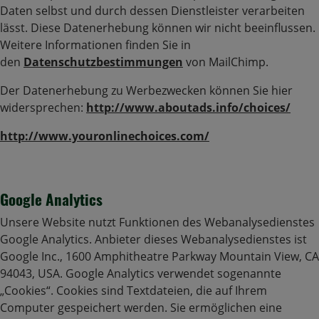
Daten selbst und durch dessen Dienstleister verarbeiten
lässt. Diese Datenerhebung können wir nicht beeinflussen.
Weitere Informationen finden Sie in
den
Datenschutzbestimmungen
von MailChimp.
Der Datenerhebung zu Werbezwecken können Sie hier
widersprechen:
http://www.aboutads.info/choices/
http://www.youronlinechoices.com/
Google Analytics
Unsere Website nutzt Funktionen des Webanalysedienstes
Google Analytics. Anbieter dieses Webanalysedienstes ist
Google Inc., 1600 Amphitheatre Parkway Mountain View, CA
94043, USA. Google Analytics verwendet sogenannte
„Cookies“. Cookies sind Textdateien, die auf Ihrem
Computer gespeichert werden. Sie ermöglichen eine