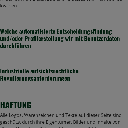
löschen.
Welche automatisierte Entscheidungsfindung
und/oder Profilerstellung wir mit Benutzerdaten
durchführen
Industrielle aufsichtsrechtliche
Regulierungsanforderungen
HAFTUNG
Alle Logos, Warenzeichen und Texte auf dieser Seite sind
geschützt durch ihre Eigentümer. Bilder und Inhalte von