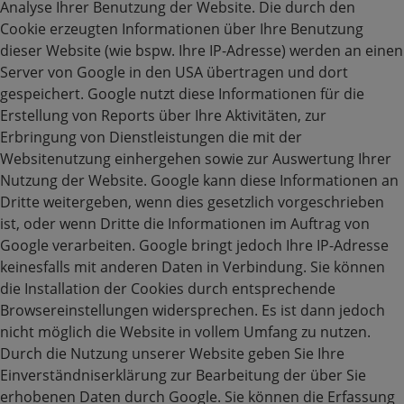
Analyse Ihrer Benutzung der Website. Die durch den
Cookie erzeugten Informationen über Ihre Benutzung
dieser Website (wie bspw. Ihre IP-Adresse) werden an einen
Server von Google in den USA übertragen und dort
gespeichert. Google nutzt diese Informationen für die
Erstellung von Reports über Ihre Aktivitäten, zur
Erbringung von Dienstleistungen die mit der
Websitenutzung einhergehen sowie zur Auswertung Ihrer
Nutzung der Website. Google kann diese Informationen an
Dritte weitergeben, wenn dies gesetzlich vorgeschrieben
ist, oder wenn Dritte die Informationen im Auftrag von
Google verarbeiten. Google bringt jedoch Ihre IP-Adresse
keinesfalls mit anderen Daten in Verbindung. Sie können
die Installation der Cookies durch entsprechende
Browsereinstellungen widersprechen. Es ist dann jedoch
nicht möglich die Website in vollem Umfang zu nutzen.
Durch die Nutzung unserer Website geben Sie Ihre
Einverständniserklärung zur Bearbeitung der über Sie
erhobenen Daten durch Google. Sie können die Erfassung