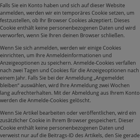
Falls Sie ein Konto haben und sich auf dieser Website
anmelden, werden wir ein temporäres Cookie setzen, um
festzustellen, ob Ihr Browser Cookies akzeptiert. Dieses
Cookie enthält keine personenbezogenen Daten und wird
verworfen, wenn Sie Ihren deinen Browser schließen.
Wenn Sie sich anmelden, werden wir einige Cookies
einrichten, um Ihre Anmeldeinformationen und
Anzeigeoptionen zu speichern. Anmelde-Cookies verfallen
nach zwei Tagen und Cookies für die Anzeigeoptionen nach
einem Jahr. Falls Sie bei der Anmeldung „Angemeldet
bleiben“ auswählen, wird Ihre Anmeldung zwei Wochen
lang aufrechterhalten. Mit der Abmeldung aus Ihrem Konto
werden die Anmelde-Cookies gelöscht.
Wenn Sie Artikel bearbeiten oder veröffentlichen, wird ein
zusätzlicher Cookie in Ihrem Browser gespeichert. Dieser
Cookie enthält keine personenbezogenen Daten und
verweist nur auf die Beitrags-ID des Artikels, den Sie gerade