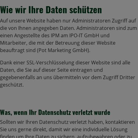
Wie wir Ihre Daten schützen
Auf unsere Website haben nur Administratoren Zugriff auf
die von Ihnen angegeben Daten. Administratoren sind zum
einen Angestellte des IPM am IPO-IT GmbH und
Mitarbeiter, die mit der Betreuung dieser Website
beauftragt sind (Pot Marketing GmbH).
Dank einer SSL-Verschlüsselung dieser Website sind alle
Daten, die Sie auf dieser Seite eintragen und
gegebenenfalls an uns übermitteln vor dem Zugriff Dritter
geschützt.
Was, wenn Ihr Datenschutz verletzt wurde
Sollten wir Ihren Datenschutz verletzt haben, kontaktieren
Sie uns gerne direkt, damit wir eine individuelle Lösung
finden um Ihre Daten zu sichern, aufzubewahren oder zu