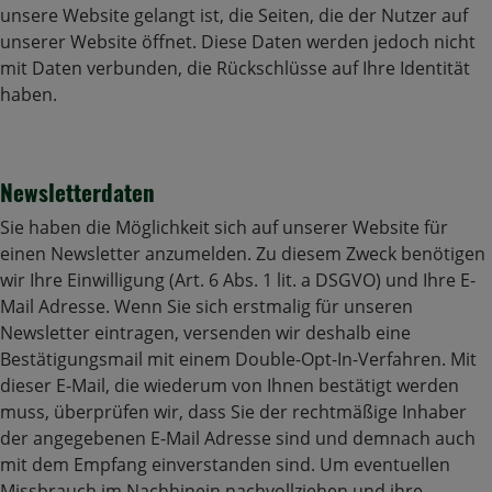
unsere Website gelangt ist, die Seiten, die der Nutzer auf
unserer Website öffnet. Diese Daten werden jedoch nicht
mit Daten verbunden, die Rückschlüsse auf Ihre Identität
haben.
Newsletterdaten
Sie haben die Möglichkeit sich auf unserer Website für
einen Newsletter anzumelden. Zu diesem Zweck benötigen
wir Ihre Einwilligung (Art. 6 Abs. 1 lit. a DSGVO) und Ihre E-
Mail Adresse. Wenn Sie sich erstmalig für unseren
Newsletter eintragen, versenden wir deshalb eine
Bestätigungsmail mit einem Double-Opt-In-Verfahren. Mit
dieser E-Mail, die wiederum von Ihnen bestätigt werden
muss, überprüfen wir, dass Sie der rechtmäßige Inhaber
der angegebenen E-Mail Adresse sind und demnach auch
mit dem Empfang einverstanden sind. Um eventuellen
Missbrauch im Nachhinein nachvollziehen und ihre