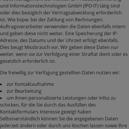
und Informationstechnologien GmbH (IPO-IT) tätig sind
oder dies bezüglich der Vertragsabwicklung erforderlich
ist. Wie bspw. bei der Zahlung von Rechnungen.
Auftragsverarbeiter verwenden die Daten ebenfalls intern
und geben diese nicht weiter. Eine Speicherung der IP-
Adresse, des Datums und der Uhrzeit erfolgt ebenfalls.
Dies beugt Missbrauch vor. Wir geben diese Daten nur
weiter, wenn sie zur Verfolgung einer Straftat dient oder es
gesetzlich erforderlich ist.
Die freiwillig zur Verfügung gestellten Daten nutzen wir:
zur Kontaktaufnahme
zur Bearbeitung
um Ihnen personalisierte Leistungen oder Infos zu
schicken, für die Sie durch das Ausfüllen des
Kontaktformulars Interesse gezeigt haben
Selbstverständlich können Sie die angegebenen Daten
jederzeit ändern oder durch uns löschen lassen sowie Ihre