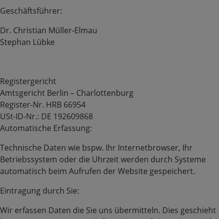
Geschäftsführer:
Dr. Christian Müller-Elmau
Stephan Lübke
Registergericht
Amtsgericht Berlin – Charlottenburg
Register-Nr. HRB 66954
USt-ID-Nr.: DE 192609868
Automatische Erfassung:
Technische Daten wie bspw. Ihr Internetbrowser, Ihr
Betriebssystem oder die Uhrzeit werden durch Systeme
automatisch beim Aufrufen der Website gespeichert.
Eintragung durch Sie:
Wir erfassen Daten die Sie uns übermitteln. Dies geschieht