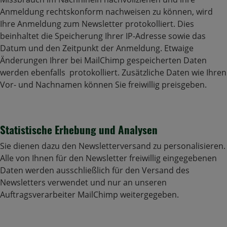
Anmeldung rechtskonform nachweisen zu können, wird
Ihre Anmeldung zum Newsletter protokolliert. Dies
beinhaltet die Speicherung Ihrer IP-Adresse sowie das
Datum und den Zeitpunkt der Anmeldung. Etwaige
Änderungen Ihrer bei MailChimp gespeicherten Daten
werden ebenfalls protokolliert. Zusätzliche Daten wie Ihren
Vor- und Nachnamen können Sie freiwillig preisgeben.
Statistische Erhebung und Analysen
Sie dienen dazu den Newsletterversand zu personalisieren.
Alle von Ihnen für den Newsletter freiwillig eingegebenen
Daten werden ausschließlich für den Versand des
Newsletters verwendet und nur an unseren
Auftragsverarbeiter MailChimp weitergegeben.