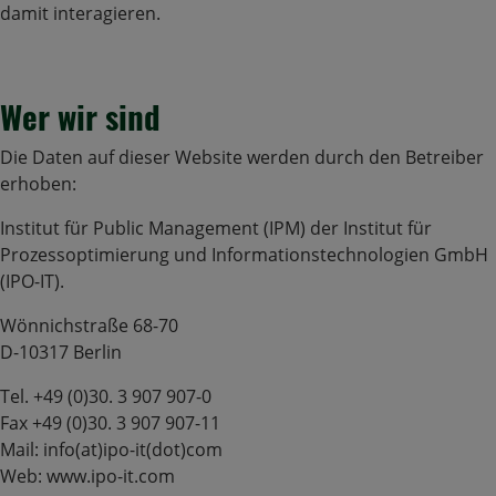
damit interagieren.
Wer wir sind
Die Daten auf dieser Website werden durch den Betreiber
erhoben:
Institut für Public Management (IPM) der Institut für
Prozessoptimierung und Informationstechnologien GmbH
(IPO-IT).
Wönnichstraße 68-70
D-10317 Berlin
Tel. +49 (0)30. 3 907 907-0
Fax +49 (0)30. 3 907 907-11
Mail: info(at)ipo-it(dot)com
Web: www.ipo-it.com