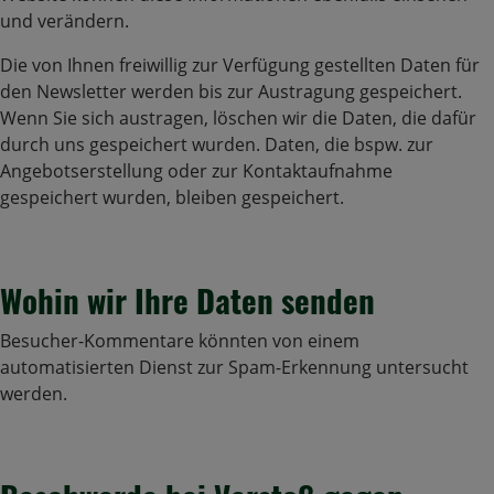
und verändern.
Die von Ihnen freiwillig zur Verfügung gestellten Daten für
den Newsletter werden bis zur Austragung gespeichert.
Wenn Sie sich austragen, löschen wir die Daten, die dafür
durch uns gespeichert wurden. Daten, die bspw. zur
Angebotserstellung oder zur Kontaktaufnahme
gespeichert wurden, bleiben gespeichert.
Wohin wir Ihre Daten senden
Besucher-Kommentare könnten von einem
automatisierten Dienst zur Spam-Erkennung untersucht
werden.