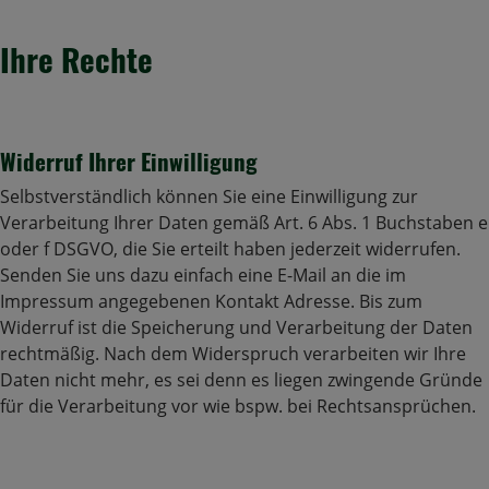
Ihre Rechte
Widerruf Ihrer Einwilligung
Selbstverständlich können Sie eine Einwilligung zur
Verarbeitung Ihrer Daten gemäß Art. 6 Abs. 1 Buchstaben e
oder f DSGVO, die Sie erteilt haben jederzeit widerrufen.
Senden Sie uns dazu einfach eine E-Mail an die im
Impressum angegebenen Kontakt Adresse. Bis zum
Widerruf ist die Speicherung und Verarbeitung der Daten
rechtmäßig. Nach dem Widerspruch verarbeiten wir Ihre
Daten nicht mehr, es sei denn es liegen zwingende Gründe
für die Verarbeitung vor wie bspw. bei Rechtsansprüchen.