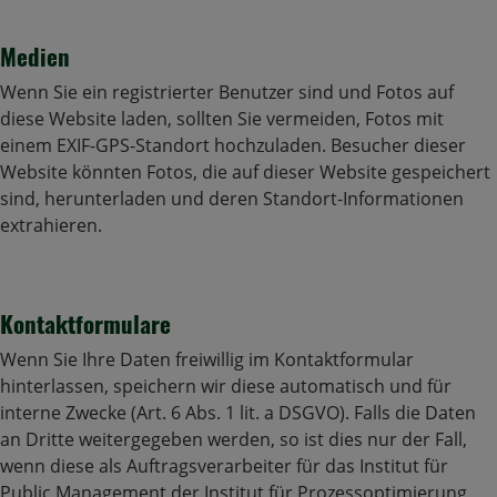
Medien
Wenn Sie ein registrierter Benutzer sind und Fotos auf
diese Website laden, sollten Sie vermeiden, Fotos mit
einem EXIF-GPS-Standort hochzuladen. Besucher dieser
Website könnten Fotos, die auf dieser Website gespeichert
sind, herunterladen und deren Standort-Informationen
extrahieren.
Kontaktformulare
Wenn Sie Ihre Daten freiwillig im Kontaktformular
hinterlassen, speichern wir diese automatisch und für
interne Zwecke (Art. 6 Abs. 1 lit. a DSGVO). Falls die Daten
an Dritte weitergegeben werden, so ist dies nur der Fall,
wenn diese als Auftragsverarbeiter für das Institut für
Public Management der Institut für Prozessoptimierung