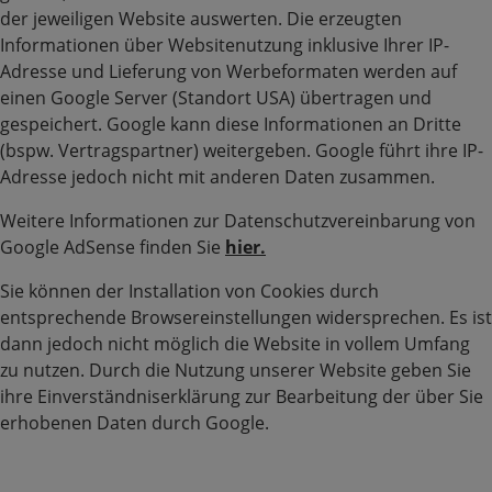
der jeweiligen Website auswerten. Die erzeugten
Informationen über Websitenutzung inklusive Ihrer IP-
Adresse und Lieferung von Werbeformaten werden auf
einen Google Server (Standort USA) übertragen und
gespeichert. Google kann diese Informationen an Dritte
(bspw. Vertragspartner) weitergeben. Google führt ihre IP-
Adresse jedoch nicht mit anderen Daten zusammen.
Weitere Informationen zur Datenschutzvereinbarung von
Google AdSense finden Sie
hier.
Sie können der Installation von Cookies durch
entsprechende Browsereinstellungen widersprechen. Es ist
dann jedoch nicht möglich die Website in vollem Umfang
zu nutzen. Durch die Nutzung unserer Website geben Sie
ihre Einverständniserklärung zur Bearbeitung der über Sie
erhobenen Daten durch Google.