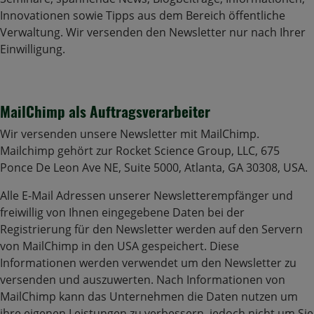
Innovationen sowie Tipps aus dem Bereich öffentliche
Verwaltung. Wir versenden den Newsletter nur nach Ihrer
Einwilligung.
MailChimp als Auftragsverarbeiter
Wir versenden unsere Newsletter mit MailChimp.
Mailchimp gehört zur Rocket Science Group, LLC, 675
Ponce De Leon Ave NE, Suite 5000, Atlanta, GA 30308, USA.
Alle E-Mail Adressen unserer Newsletterempfänger und
freiwillig von Ihnen eingegebene Daten bei der
Registrierung für den Newsletter werden auf den Servern
von MailChimp in den USA gespeichert. Diese
Informationen werden verwendet um den Newsletter zu
versenden und auszuwerten. Nach Informationen von
MailChimp kann das Unternehmen die Daten nutzen um
ihre eigenen Leistungen zu verbessern, jedoch nicht um Sie