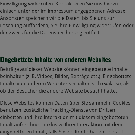
Einwilligung widerrufen. Kontaktieren Sie uns hierzu
einfach unter der im Impressum angegebenen Adresse.
Ansonsten speichern wir die Daten, bis Sie uns zur
Löschung auffordern, Sie Ihre Einwilligung widerrufen oder
der Zweck für die Datenspeicherung entfällt.
Eingebettete Inhalte von anderen Websites
Beiträge auf dieser Website können eingebettete Inhalte
beinhalten (z. B. Videos, Bilder, Beiträge etc.). Eingebettete
Inhalte von anderen Websites verhalten sich exakt so, als
ob der Besucher die andere Website besucht hätte.
Diese Websites können Daten über Sie sammeln, Cookies
benutzen, zusätzliche Tracking-Dienste von Dritten
einbetten und Ihre Interaktion mit diesem eingebetteten
Inhalt aufzeichnen, inklusive Ihrer Interaktion mit dem
eingebetteten Inhalt, falls Sie ein Konto haben und auf