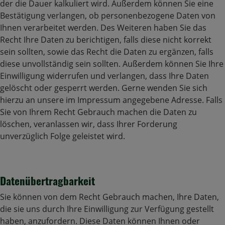
der die Dauer kalkuliert wird. Außerdem können Sie eine
Bestätigung verlangen, ob personenbezogene Daten von
Ihnen verarbeitet werden. Des Weiteren haben Sie das
Recht Ihre Daten zu berichtigen, falls diese nicht korrekt
sein sollten, sowie das Recht die Daten zu ergänzen, falls
diese unvollständig sein sollten. Außerdem können Sie Ihre
Einwilligung widerrufen und verlangen, dass Ihre Daten
gelöscht oder gesperrt werden. Gerne wenden Sie sich
hierzu an unsere im Impressum angegebene Adresse. Falls
Sie von Ihrem Recht Gebrauch machen die Daten zu
löschen, veranlassen wir, dass Ihrer Forderung
unverzüglich Folge geleistet wird.
Datenübertragbarkeit
Sie können von dem Recht Gebrauch machen, Ihre Daten,
die sie uns durch Ihre Einwilligung zur Verfügung gestellt
haben, anzufordern. Diese Daten können Ihnen oder