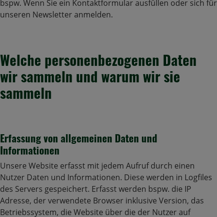
bspw. Wenn Sie ein Kontaktformular ausfüllen oder sich für
unseren Newsletter anmelden.
Welche personenbezogenen Daten
wir sammeln und warum wir sie
sammeln
Erfassung von allgemeinen Daten und
Informationen
Unsere Website erfasst mit jedem Aufruf durch einen
Nutzer Daten und Informationen. Diese werden in Logfiles
des Servers gespeichert. Erfasst werden bspw. die IP
Adresse, der verwendete Browser inklusive Version, das
Betriebssystem, die Website über die der Nutzer auf