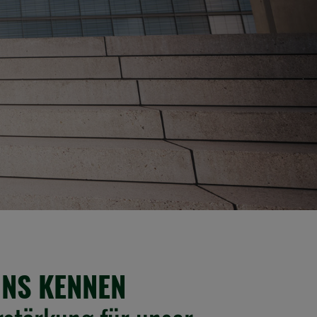
UNS KENNEN