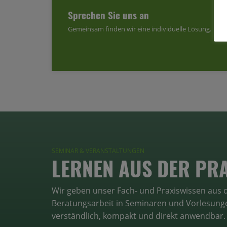
Sprechen Sie uns an
Gemeinsam finden wir eine individuelle Lösung.
SEMINAR & VERANSTALTUNGEN
LERNEN AUS DER PR
Wir geben unser Fach- und Praxiswissen aus d
Beratungsarbeit in Seminaren und Vorlesunge
verständlich, kompakt und direkt anwendbar.