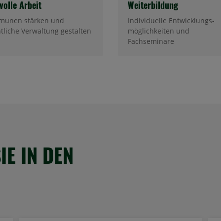
volle Arbeit
Weiterbildung
unen stärken und
Individuelle Entwicklungs-
ntliche Verwaltung gestalten
möglichkeiten und
Fachseminare
IE IN DEN