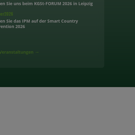
fen Sie uns beim KGSt-FORUM 2026 in Leipzig
ber
2026
fen Sie das IPM auf der Smart Country
ention 2026
 Veranstaltungen