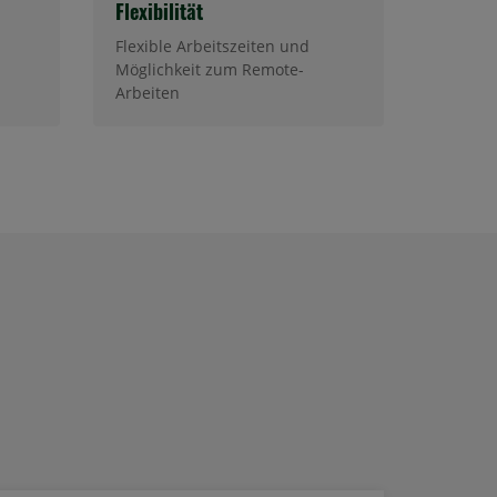
Flexibilität
Flexible Arbeitszeiten und
Möglichkeit zum Remote-
Arbeiten