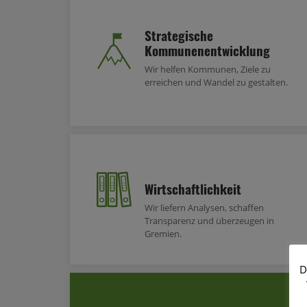
Strategische
Kommunenentwicklung
Wir helfen Kommunen, Ziele zu
erreichen und Wandel zu gestalten.
Wirtschaftlichkeit
Wir liefern Analysen, schaffen
Transparenz und überzeugen in
Gremien.
D