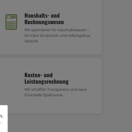
Haushalts- und
Rechnungswesen
Wir optimieren Ihr Haushaltswesen –
für klare Strukturen und reibungslose
Abläufe.
Kosten- und
Leistungsrechnung
Wir schaffen Transparenz und neue
finanzielle Spielräume.
n.
e