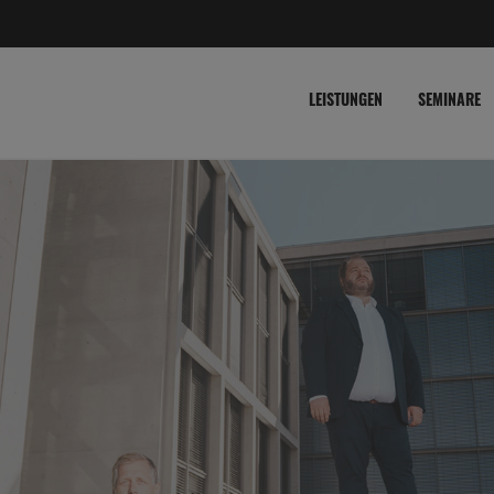
LEISTUNGEN
SEMINARE