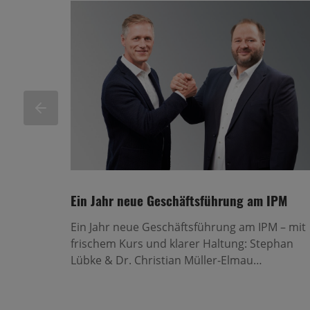
mt
t
ZURÜCK
Ein Jahr neue Geschäftsführung am IPM
Ein Jahr neue Geschäftsführung am IPM – mit
frischem Kurs und klarer Haltung: Stephan
Lübke & Dr. Christian Müller-Elmau…