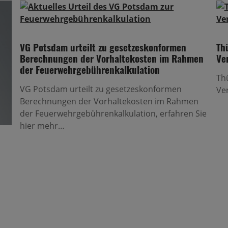
VG Potsdam urteilt zu gesetzeskonformen
Th
Berechnungen der Vorhaltekosten im Rahmen
Ve
der Feuerwehrgebührenkalkulation
Th
VG Potsdam urteilt zu gesetzeskonformen
Ve
Berechnungen der Vorhaltekosten im Rahmen
der Feuerwehrgebührenkalkulation, erfahren Sie
hier mehr…