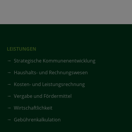
LEISTUNGEN
Strategische Kommunenentwicklung
Haushalts- und Rechnungswesen
Kosten- und Leistungsrechnung
Vergabe und Fördermittel
Wirtschaftlichkeit
Gebührenkalkulation