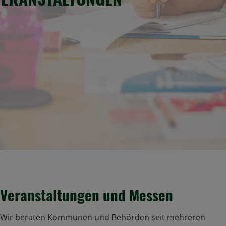
Veranstaltungen und Messen
Wir beraten Kommunen und Behörden seit mehreren