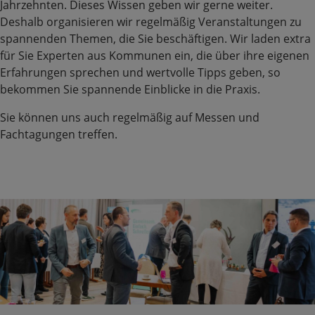
Jahrzehnten. Dieses Wissen geben wir gerne weiter.
Deshalb organisieren wir regelmäßig Veranstaltungen zu
spannenden Themen, die Sie beschäftigen. Wir laden extra
für Sie Experten aus Kommunen ein, die über ihre eigenen
Erfahrungen sprechen und wertvolle Tipps geben, so
bekommen Sie spannende Einblicke in die Praxis.
Sie können uns auch regelmäßig auf Messen und
Fachtagungen treffen.