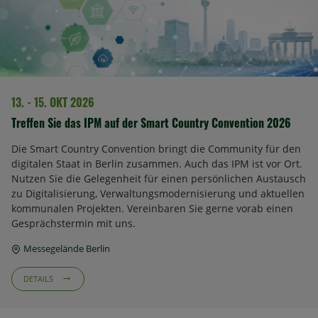
13. - 15. OKT 2026
Treffen Sie das IPM auf der Smart Country Convention 2026
Die Smart Country Convention bringt die Community für den
digitalen Staat in Berlin zusammen. Auch das IPM ist vor Ort.
Nutzen Sie die Gelegenheit für einen persönlichen Austausch
zu Digitalisierung, Verwaltungsmodernisierung und aktuellen
kommunalen Projekten. Vereinbaren Sie gerne vorab einen
Gesprächstermin mit uns.
Messegelände Berlin
DETAILS