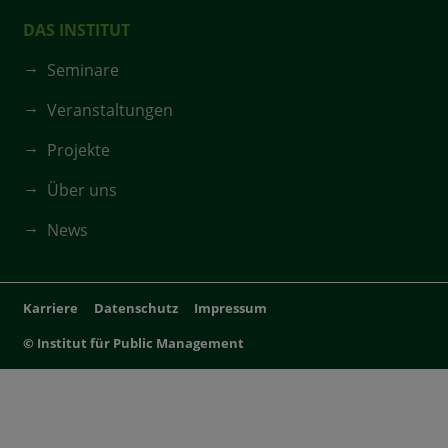
DAS INSTITUT
Seminare
Veranstaltungen
Projekte
Über uns
News
Karriere
Datenschutz
Impressum
© Institut für Public Management