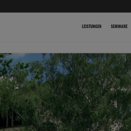
LEISTUNGEN
SEMINARE