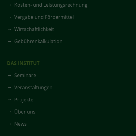
Kosten- und Leistungsrechnung
Vergabe und Fördermittel
Wirtschaftlichkeit
Gebührenkalkulation
DAS INSTITUT
Seminare
Veranstaltungen
Projekte
Über uns
News