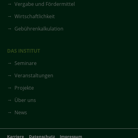
Vergabe und Fördermittel
Wirtschaftlichkeit
Gebührenkalkulation
DAS INSTITUT
Seminare
Veranstaltungen
Projekte
Über uns
News
Karriere
Datenschutz
Impressum