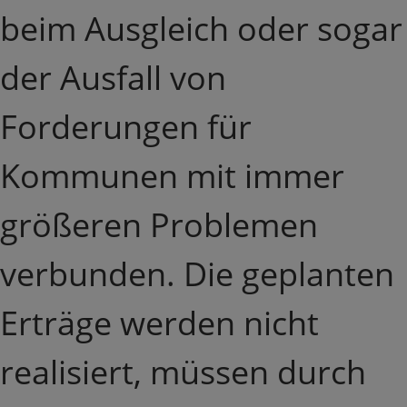
beim Ausgleich oder sogar
der Ausfall von
Forderungen für
Kommunen mit immer
größeren Problemen
verbunden. Die geplanten
Erträge werden nicht
realisiert, müssen durch