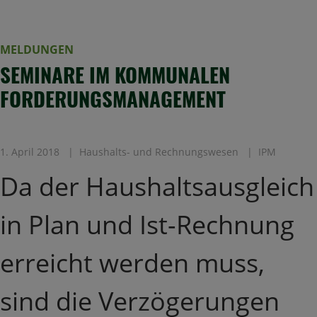
MELDUNGEN
SEMINARE IM KOMMUNALEN
FORDERUNGSMANAGEMENT
1. April 2018
Haushalts- und Rechnungswesen
IPM
Da der Haushaltsausgleich
in Plan und Ist-Rechnung
erreicht werden muss,
sind die Verzögerungen