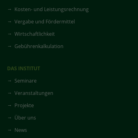
Kosten- und Leistungsrechnung
Vergabe und Fördermittel
Wirtschaftlichkeit
Gebührenkalkulation
DAS INSTITUT
Seminare
Veranstaltungen
Projekte
Über uns
News