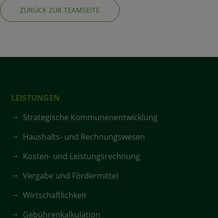
ZURÜCK ZUR TEAMSEITE
LEISTUNGEN
Strategische Kommunenentwicklung
Haushalts- und Rechnungswesen
Kosten- und Leistungsrechnung
Vergabe und Fördermittel
Wirtschaftlichkeit
Gebührenkalkulation