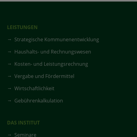
LEISTUNGEN
Strategische Kommunenentwicklung
Haushalts- und Rechnungswesen
Kosten- und Leistungsrechnung
Vergabe und Fördermittel
Wirtschaftlichkeit
Gebührenkalkulation
DAS INSTITUT
Seminare