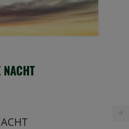
E NACHT
 NACHT