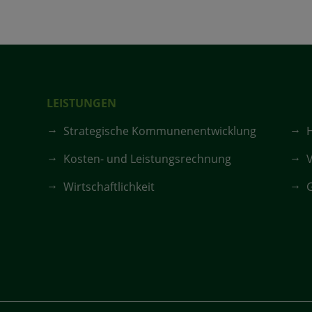
LEISTUNGEN
Strategische Kommunenentwicklung
Kosten- und Leistungsrechnung
V
Wirtschaftlichkeit
G