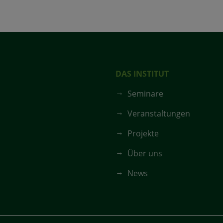
DAS INSTITUT
Seminare
Veranstaltungen
Projekte
Über uns
News