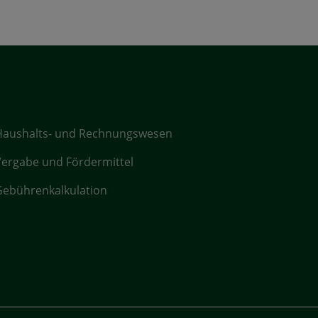
Haushalts- und Rechnungswesen
ergabe und Fördermittel
ebührenkalkulation