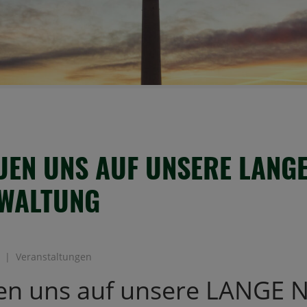
UEN UNS AUF UNSERE LANG
RWALTUNG
Veranstaltungen
uen uns auf unsere LANGE