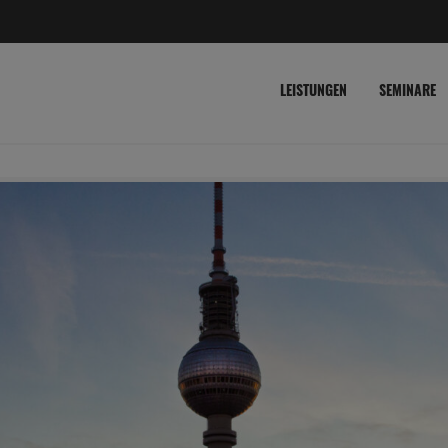
LEISTUNGEN
SEMINARE