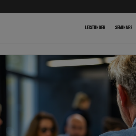
LEISTUNGEN
SEMINARE