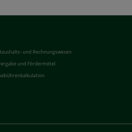
Haushalts- und Rechnungswesen
ergabe und Fördermittel
ebührenkalkulation