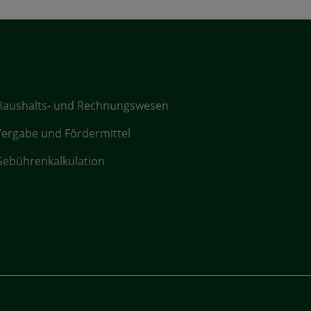
Haushalts- und Rechnungswesen
ergabe und Fördermittel
ebührenkalkulation