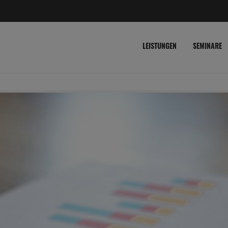
LEISTUNGEN
SEMINARE