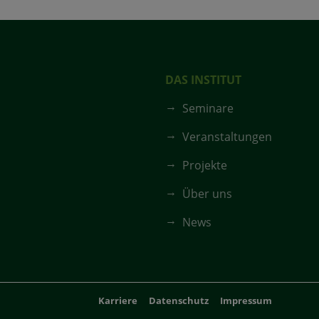
DAS INSTITUT
Seminare
Veranstaltungen
Projekte
Über uns
News
Karriere
Datenschutz
Impressum