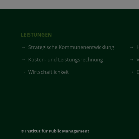
LEISTUNGEN
Strategische Kommunenentwicklung
Kosten- und Leistungsrechnung
V
Wirtschaftlichkeit
G
© Institut für Public Management