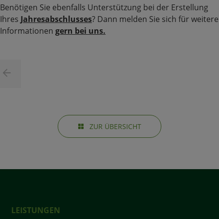
Benötigen Sie ebenfalls Unterstützung bei der Erstellung
Ihres
Jahresabschlusses
? Dann melden Sie sich für weitere
Informationen
gern bei uns.
ZUR ÜBERSICHT
LEISTUNGEN