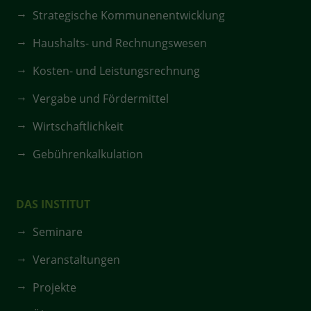
Strategische Kommunenentwicklung
Haushalts- und Rechnungswesen
Kosten- und Leistungsrechnung
Vergabe und Fördermittel
Wirtschaftlichkeit
Gebührenkalkulation
DAS INSTITUT
Seminare
Veranstaltungen
Projekte