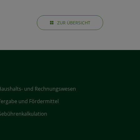
ZUR ÜBERSICHT
Haushalts- und Rechnungswesen
ergabe und Fördermittel
ebührenkalkulation