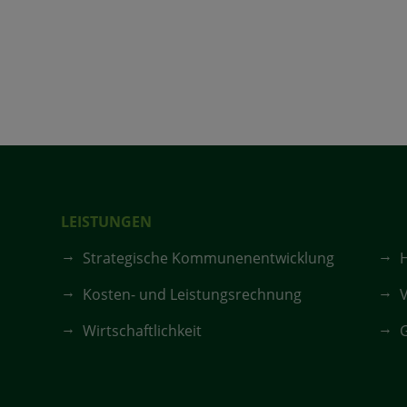
LEISTUNGEN
Strategische Kommunenentwicklung
Kosten- und Leistungsrechnung
V
Wirtschaftlichkeit
G