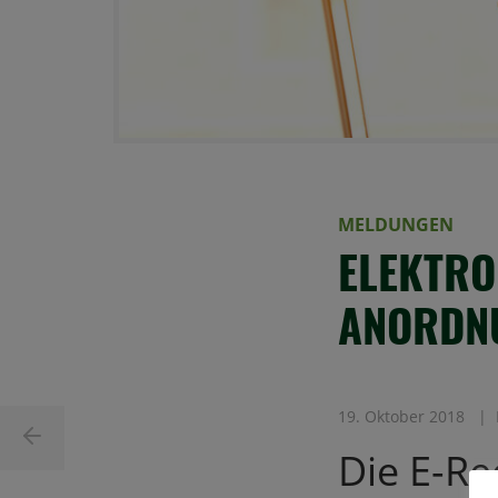
MELDUNGEN
ELEKTRO
ANORDN
19. Oktober 2018
Die E-Re