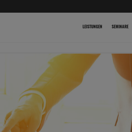
LEISTUNGEN
SEMINARE