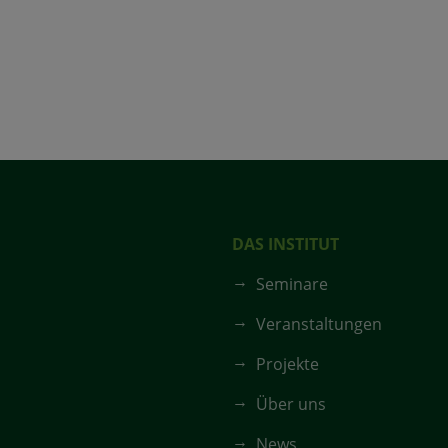
DAS INSTITUT
Seminare
Veranstaltungen
Projekte
Über uns
News