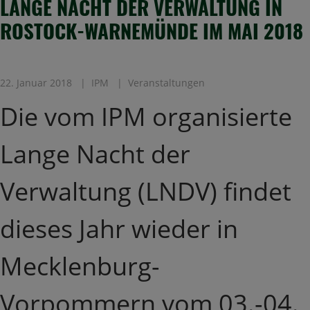
LANGE NACHT DER VERWALTUNG IN
ROSTOCK-WARNEMÜNDE IM MAI 2018
22. Januar 2018
IPM
Veranstaltungen
Die vom IPM organisierte
Lange Nacht der
Verwaltung (LNDV) findet
dieses Jahr wieder in
Mecklenburg-
Vorpommern vom 03.-04.