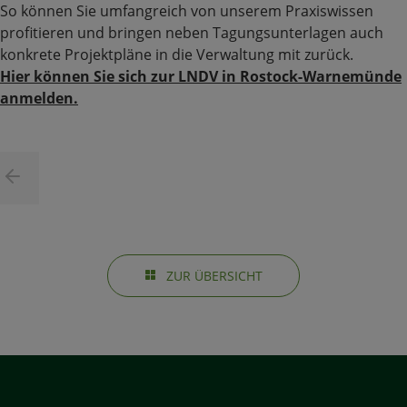
So können Sie umfangreich von unserem Praxiswissen
profitieren und bringen neben Tagungsunterlagen auch
konkrete Projektpläne in die Verwaltung mit zurück.
Hier können Sie sich zur LNDV in Rostock-Warnemünde
anmelden.
ZUR ÜBERSICHT