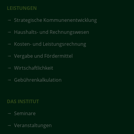
LEISTUNGEN
Strategische Kommunenentwicklung
Haushalts- und Rechnungswesen
Kosten- und Leistungsrechnung
Vergabe und Fördermittel
Wirtschaftlichkeit
Gebührenkalkulation
DAS INSTITUT
Seminare
Veranstaltungen