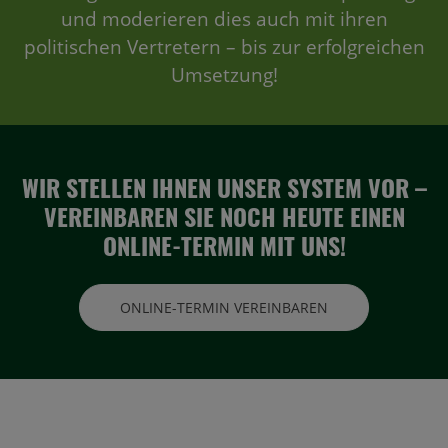
und moderieren dies auch mit ihren
politischen Vertretern – bis zur erfolgreichen
Umsetzung!
WIR STELLEN IHNEN UNSER SYSTEM VOR –
VEREINBAREN SIE NOCH HEUTE EINEN
ONLINE-TERMIN MIT UNS!
ONLINE-TERMIN VEREINBAREN