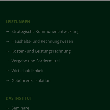
LEISTUNGEN
Strategische Kommunenentwicklung
Haushalts- und Rechnungswesen
Kosten- und Leistungsrechnung
Vergabe und Fördermittel
Wirtschaftlichkeit
Gebührenkalkulation
DAS INSTITUT
Seminare