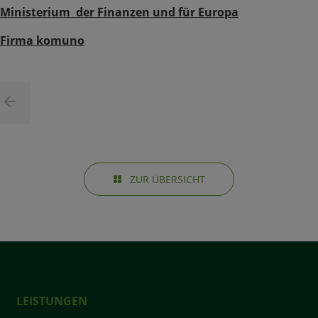
Ministerium der Finanzen und für Europa
Firma komuno
ZUR ÜBERSICHT
LEISTUNGEN