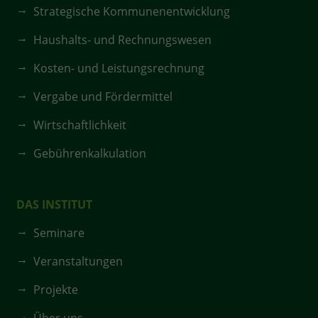
Strategische Kommunenentwicklung
Haushalts- und Rechnungswesen
Kosten- und Leistungsrechnung
Vergabe und Fördermittel
Wirtschaftlichkeit
Gebührenkalkulation
DAS INSTITUT
Seminare
Veranstaltungen
Projekte