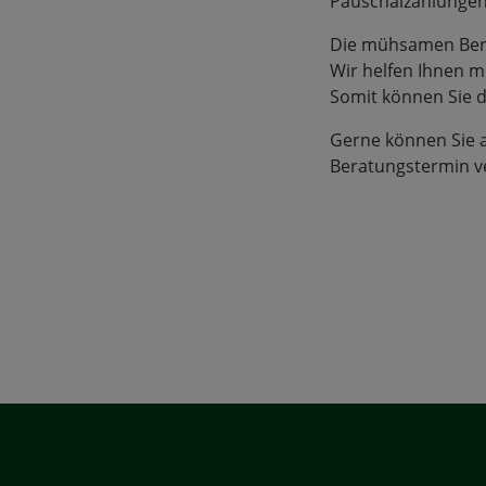
Pauschalzahlungen 
Die mühsamen Bere
Wir helfen Ihnen m
Somit können Sie d
Gerne können Sie
Beratungstermin v