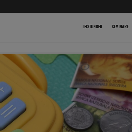
LEISTUNGEN
SEMINARE