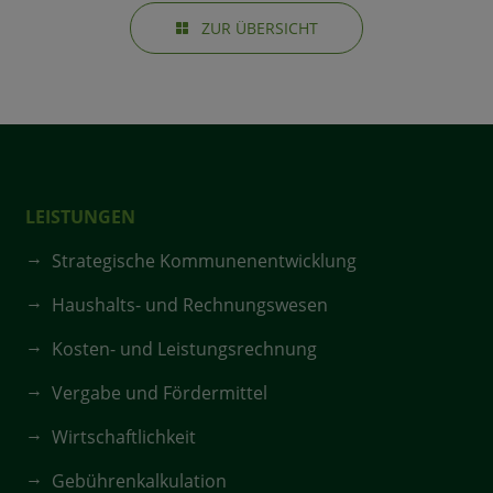
ZUR ÜBERSICHT
LEISTUNGEN
Strategische Kommunenentwicklung
Haushalts- und Rechnungswesen
Kosten- und Leistungsrechnung
Vergabe und Fördermittel
Wirtschaftlichkeit
Gebührenkalkulation