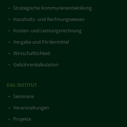
Strategische Kommunenentwicklung
Haushalts- und Rechnungswesen
Kosten- und Leistungsrechnung
Vergabe und Fördermittel
Wirtschaftlichkeit
Gebührenkalkulation
DAS INSTITUT
Seminare
Veranstaltungen
Projekte