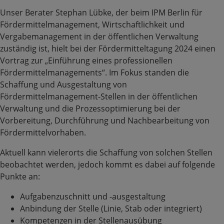
Unser Berater Stephan Lübke, der beim IPM Berlin für
Fördermittelmanagement, Wirtschaftlichkeit und
Vergabemanagement in der öffentlichen Verwaltung
zuständig ist, hielt bei der Fördermitteltagung 2024 einen
Vortrag zur „Einführung eines professionellen
Fördermittelmanagements“. Im Fokus standen die
Schaffung und Ausgestaltung von
Fördermittelmanagement-Stellen in der öffentlichen
Verwaltung und die Prozessoptimierung bei der
Vorbereitung, Durchführung und Nachbearbeitung von
Fördermittelvorhaben.
Aktuell kann vielerorts die Schaffung von solchen Stellen
beobachtet werden, jedoch kommt es dabei auf folgende
Punkte an:
Aufgabenzuschnitt und -ausgestaltung
Anbindung der Stelle (Linie, Stab oder integriert)
Kompetenzen in der Stellenausübung