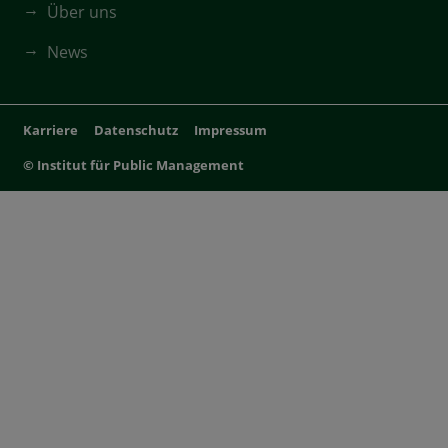
Über uns
News
Karriere
Datenschutz
Impressum
© Institut für Public Management