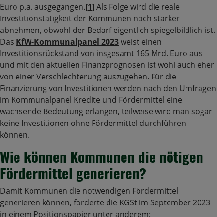
Euro p.a. ausgegangen.
[1]
Als Folge wird die reale
Investitionstätigkeit der Kommunen noch stärker
abnehmen, obwohl der Bedarf eigentlich spiegelbildlich ist.
Das
KfW-Kommunalpanel 2023
weist einen
Investitionsrückstand von insgesamt 165 Mrd. Euro aus
und mit den aktuellen Finanzprognosen ist wohl auch eher
von einer Verschlechterung auszugehen. Für die
Finanzierung von Investitionen werden nach den Umfragen
im Kommunalpanel Kredite und Fördermittel eine
wachsende Bedeutung erlangen, teilweise wird man sogar
keine Investitionen ohne Fördermittel durchführen
können.
Wie können Kommunen die nötigen
Fördermittel generieren?
Damit Kommunen die notwendigen Fördermittel
generieren können, forderte die KGSt im September 2023
in einem Positionspapier unter anderem: