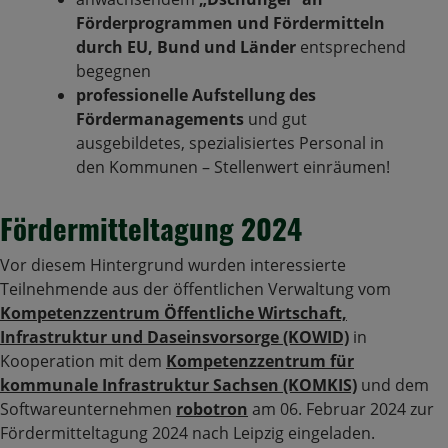
Förderprogrammen und Fördermitteln
durch EU, Bund und Länder
entsprechend
begegnen
professionelle Aufstellung des
Fördermanagements
und gut
ausgebildetes, spezialisiertes Personal in
den Kommunen – Stellenwert einräumen!
Fördermitteltagung 2024
Vor diesem Hintergrund wurden interessierte
Teilnehmende aus der öffentlichen Verwaltung vom
Kompetenzzentrum Öffentliche Wirtschaft,
Infrastruktur und Daseinsvorsorge (KOWID)
in
Kooperation mit dem
Kompetenzzentrum für
kommunale Infrastruktur Sachsen (KOMKIS)
und dem
Softwareunternehmen
robotron
am 06. Februar 2024 zur
Fördermitteltagung 2024 nach Leipzig eingeladen.