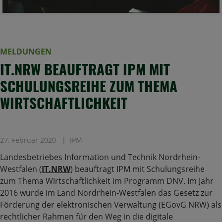
MELDUNGEN
IT.NRW BEAUFTRAGT IPM MIT
SCHULUNGSREIHE ZUM THEMA
WIRTSCHAFTLICHKEIT
27. Februar 2020
IPM
Landesbetriebes Information und Technik Nordrhein-
Westfalen (
IT.NRW
) beauftragt IPM mit Schulungsreihe
zum Thema Wirtschaftlichkeit im Programm DNV. Im Jahr
2016 wurde im Land Nordrhein-Westfalen das Gesetz zur
Förderung der elektronischen Verwaltung (EGovG NRW) als
rechtlicher Rahmen für den Weg in die digitale