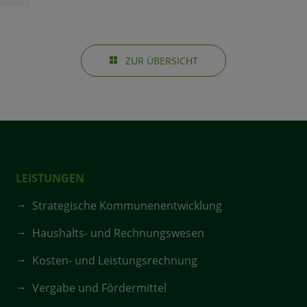
ZUR ÜBERSICHT
LEISTUNGEN
Strategische Kommunenentwicklung
Haushalts- und Rechnungswesen
Kosten- und Leistungsrechnung
Vergabe und Fördermittel