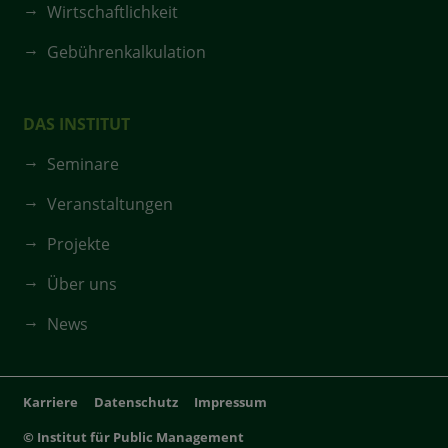
Wirtschaftlichkeit
Gebührenkalkulation
DAS INSTITUT
Seminare
Veranstaltungen
Projekte
Über uns
News
Karriere
Datenschutz
Impressum
© Institut für Public Management