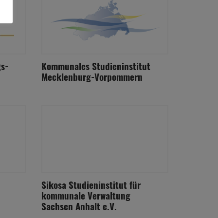
s-
Kommunales Studieninstitut
Mecklenburg-Vorpommern
Sikosa Studieninstitut für
kommunale Verwaltung
Sachsen Anhalt e.V.