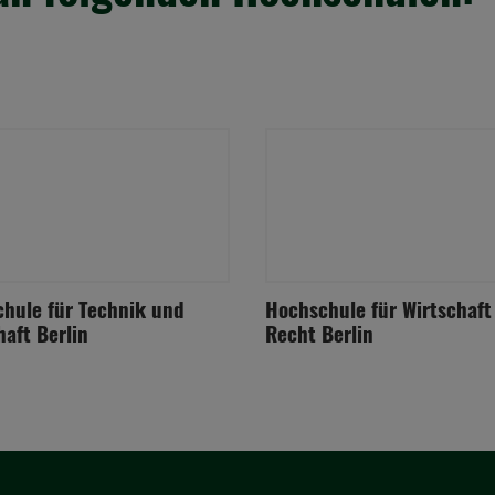
hule für Technik und
Hochschule für Wirtschaft
haft Berlin
Recht Berlin