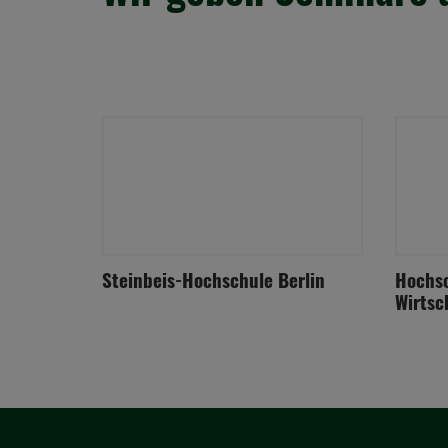
Steinbeis-Hochschule Berlin
Hochsc
Wirtsc