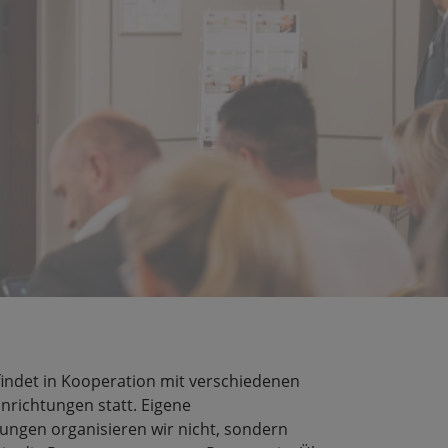
findet in Kooperation mit verschiedenen
richtungen statt. Eigene
ungen organisieren wir nicht, sondern