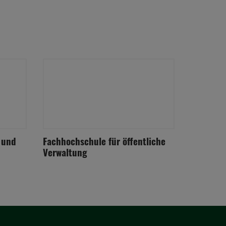
 und
Fachhochschule für öffentliche
Verwaltung