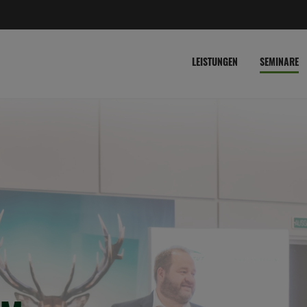
LEISTUNGEN
SEMINARE