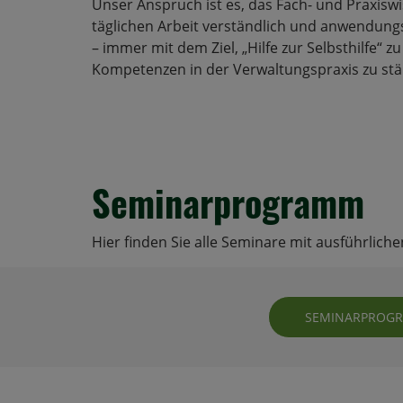
Unser Anspruch ist es, das Fach- und Praxisw
täglichen Arbeit verständlich und anwendung
– immer mit dem Ziel, „Hilfe zur Selbsthilfe“ zu
Kompetenzen in der Verwaltungspraxis zu stä
Seminarprogramm
Hier finden Sie alle Seminare mit ausführlich
SEMINARPROGRA