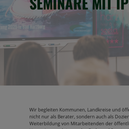
SEMINARE MIT I
Wir begleiten Kommunen, Landkreise und öffe
nicht nur als Berater, sondern auch als Dozie
Weiterbildung von Mitarbeitenden der öffentl