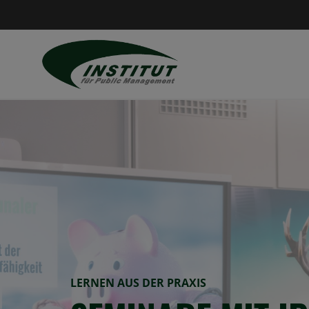
LERNEN AUS DER PRAXIS