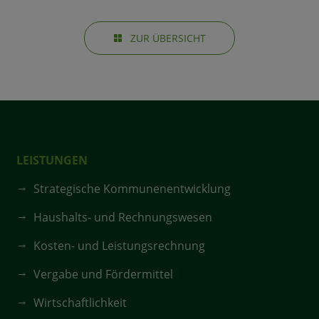
ZUR ÜBERSICHT
LEISTUNGEN
Strategische Kommunenentwicklung
Haushalts- und Rechnungswesen
Kosten- und Leistungsrechnung
Vergabe und Fördermittel
Wirtschaftlichkeit