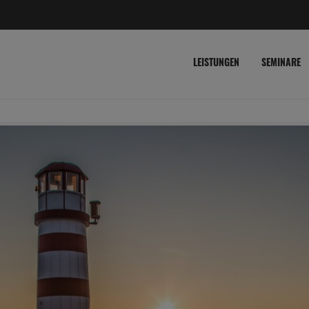
LEISTUNGEN
SEMINARE