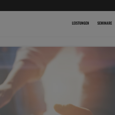
LEISTUNGEN
SEMINARE