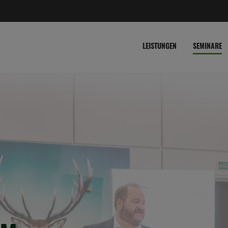
LEISTUNGEN
SEMINARE