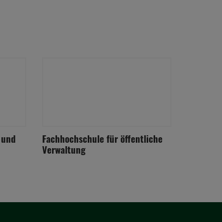
 und
Fachhochschule für öffentliche
Verwaltung