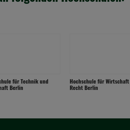
hule für Technik und
Hochschule für Wirtschaft
haft Berlin
Recht Berlin