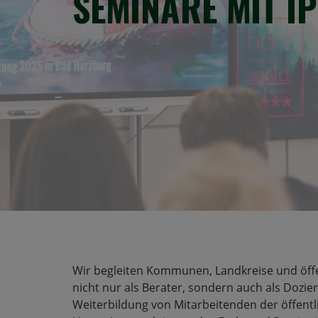
SEMINARE MIT I
Wir begleiten Kommunen, Landkreise und öffe
nicht nur als Berater, sondern auch als Dozie
Weiterbildung von Mitarbeitenden der öffentl