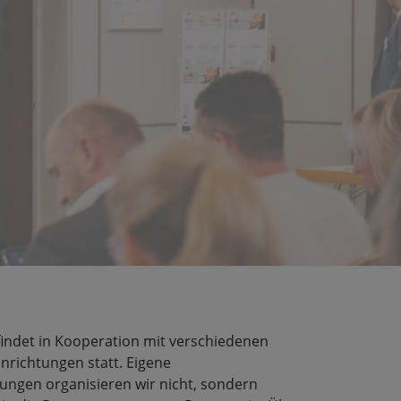
findet in Kooperation mit verschiedenen
richtungen statt. Eigene
ungen organisieren wir nicht, sondern