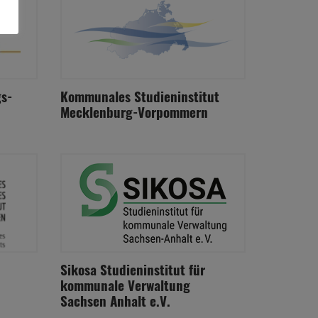
s-
Kommunales Studieninstitut
Mecklenburg-Vorpommern
Sikosa Studieninstitut für
kommunale Verwaltung
Sachsen Anhalt e.V.