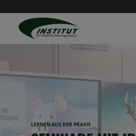
LERNEN AUS DER PRAXIS