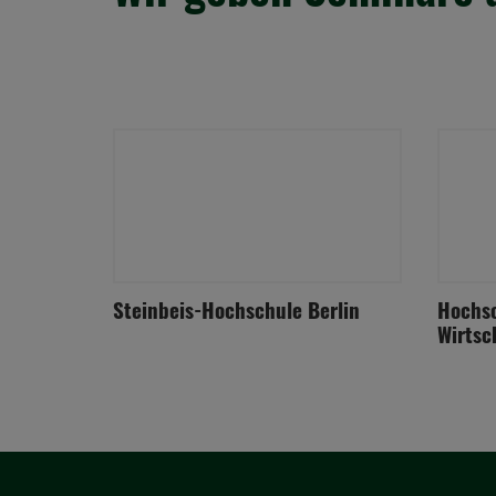
Steinbeis-Hochschule Berlin
Hochsc
Wirtsc