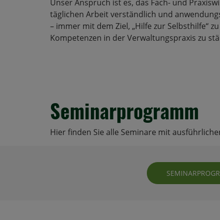
Unser Anspruch ist es, das Fach- und Praxisw
täglichen Arbeit verständlich und anwendung
– immer mit dem Ziel, „Hilfe zur Selbsthilfe“ zu
Kompetenzen in der Verwaltungspraxis zu stä
Seminarprogramm
Hier finden Sie alle Seminare mit ausführlich
SEMINARPROGRA