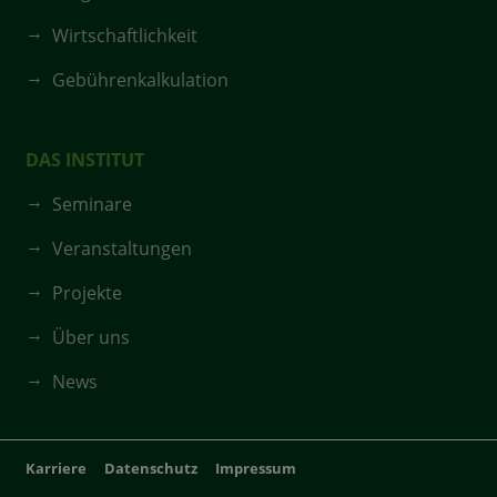
Wirtschaftlichkeit
Gebührenkalkulation
DAS INSTITUT
Seminare
Veranstaltungen
Projekte
Über uns
News
Karriere
Datenschutz
Impressum