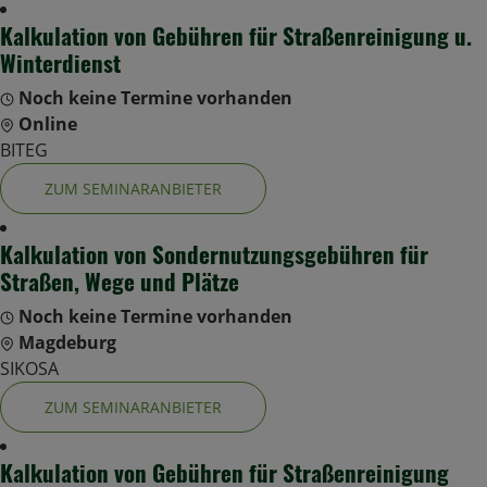
Kalkulation von Gebühren für Straßenreinigung u.
Winterdienst
Noch keine Termine vorhanden
Online
BITEG
ZUM SEMINARANBIETER
Kalkulation von Sondernutzungsgebühren für
Straßen, Wege und Plätze
Noch keine Termine vorhanden
Magdeburg
SIKOSA
ZUM SEMINARANBIETER
Kalkulation von Gebühren für Straßenreinigung