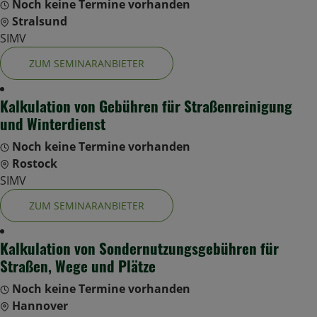
Noch keine Termine vorhanden
Stralsund
SIMV
ZUM SEMINARANBIETER
Kalkulation von Gebühren für Straßenreinigung
und Winterdienst
Noch keine Termine vorhanden
Rostock
SIMV
ZUM SEMINARANBIETER
Kalkulation von Sondernutzungsgebühren für
Straßen, Wege und Plätze
Noch keine Termine vorhanden
Hannover