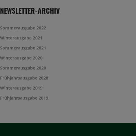
NEWSLETTER-ARCHIV
Sommerausgabe 2022
Winterausgabe 2021
Sommerausgabe 2021
Winterausgabe 2020
Sommerausgabe 2020
Frühjahrsausgabe 2020
Winterausgabe 2019
Frühjahrsausgabe 2019