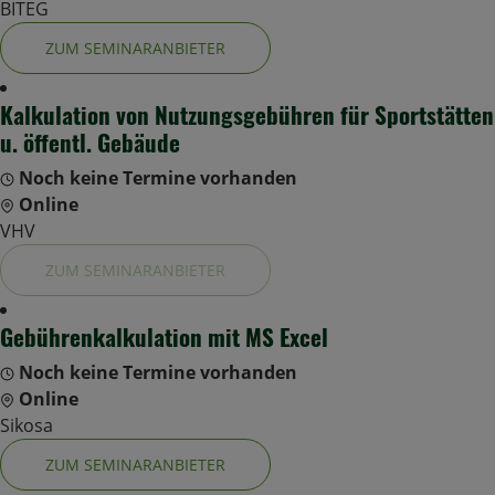
BITEG
ZUM SEMINARANBIETER
Kalkulation von Nutzungsgebühren für Sportstätten
u. öffentl. Gebäude
Noch keine Termine vorhanden
Online
VHV
ZUM SEMINARANBIETER
Gebührenkalkulation mit MS Excel
Noch keine Termine vorhanden
Online
Sikosa
ZUM SEMINARANBIETER