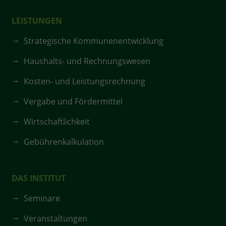
LEISTUNGEN
Strategische Kommunenentwicklung
Haushalts- und Rechnungswesen
Kosten- und Leistungsrechnung
Vergabe und Fördermittel
Wirtschaftlichkeit
Gebührenkalkulation
DAS INSTITUT
Seminare
Veranstaltungen