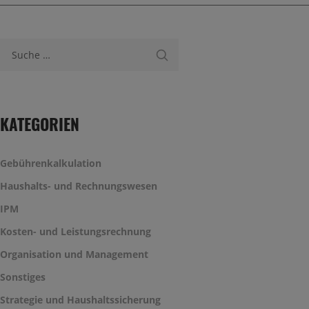
Suche nach:
KATEGORIEN
Gebührenkalkulation
Haushalts- und Rechnungswesen
IPM
Kosten- und Leistungsrechnung
Organisation und Management
Sonstiges
Strategie und Haushaltssicherung