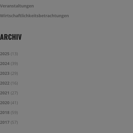
Veranstaltungen
Wirtschaftlichkeitsbetrachtungen
ARCHIV
2025
(13)
2024
(39)
2023
(29)
2022
(16)
2021
(27)
2020
(41)
2018
(59)
2017
(57)