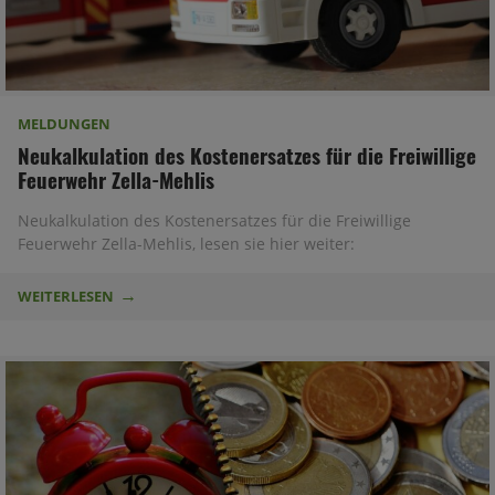
MELDUNGEN
Neukalkulation des Kostenersatzes für die Freiwillige
Feuerwehr Zella-Mehlis
Neukalkulation des Kostenersatzes für die Freiwillige
Feuerwehr Zella-Mehlis, lesen sie hier weiter:
WEITERLESEN