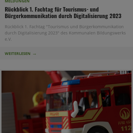
MELDUNGEN
Rückblick 1. Fachtag für Tourismus- und
Bürgerkommunikation durch Digitalisierung 2023
Rückblick 1. Fachtag "Tourismus und Bürgerkommunikation
durch Digitalisierung 2023" des Kommunalen Bildungswerks
e.V.
WEITERLESEN