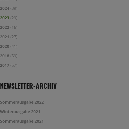
2024
(39)
2023
(29)
2022
(16)
2021
(27)
2020
(41)
2018
(59)
2017
(57)
NEWSLETTER-ARCHIV
Sommerausgabe 2022
Winterausgabe 2021
Sommerausgabe 2021