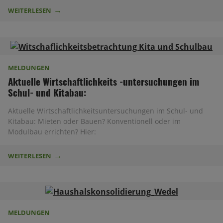
WEITERLESEN
MELDUNGEN
Aktuelle Wirtschaftlichkeits -untersuchungen im
Schul- und Kitabau:
Aktuelle Wirtschaftlichkeitsuntersuchungen im Schul- und
Kitabau: Mieten oder Bauen? Konventionell oder im
Modulbau errichten? Hier:
WEITERLESEN
MELDUNGEN