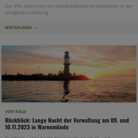
Das IPM unterstützt die Verbandsgemeinde Seehausen in der
Anlagenbuchhaltung
WEITERLESEN
VORTRÄGE
Rückblick: Lange Nacht der Verwaltung am 09. und
10.11.2023 in Warnemünde