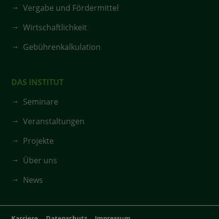
Vergabe und Fördermittel
Wirtschaftlichkeit
Gebührenkalkulation
DAS INSTITUT
Seminare
Veranstaltungen
Projekte
Über uns
News
Karriere
Datenschutz
Impressum