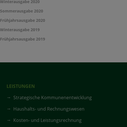
Winterausgabe 2020
Sommerausgabe 2020
Frühjahrsausgabe 2020
Winterausgabe 2019
Frühjahrsausgabe 2019
LEISTUNGEN
Strategische Kommunenentwicklung
Haushalts- und Rechnungswesen
Kosten- und Leistungsrechnung