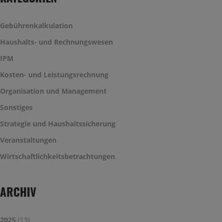
Gebührenkalkulation
Haushalts- und Rechnungswesen
IPM
Kosten- und Leistungsrechnung
Organisation und Management
Sonstiges
Strategie und Haushaltssicherung
Veranstaltungen
Wirtschaftlichkeitsbetrachtungen
ARCHIV
2025
(13)