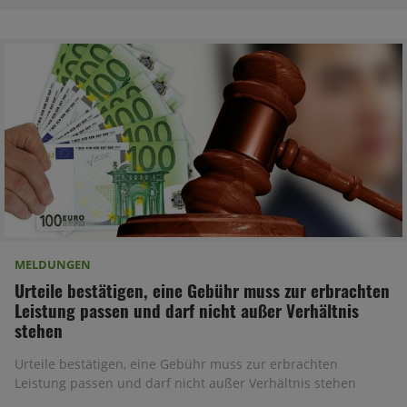
MELDUNGEN
Urteile bestätigen, eine Gebühr muss zur erbrachten
Leistung passen und darf nicht außer Verhältnis
stehen
Urteile bestätigen, eine Gebühr muss zur erbrachten
Leistung passen und darf nicht außer Verhältnis stehen