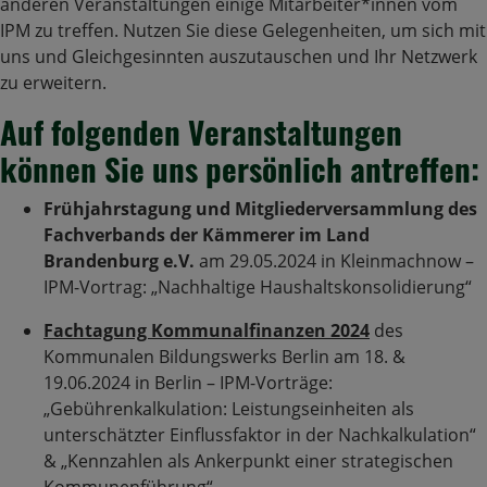
anderen Veranstaltungen einige Mitarbeiter*innen vom
IPM zu treffen. Nutzen Sie diese Gelegenheiten, um sich mit
uns und Gleichgesinnten auszutauschen und Ihr Netzwerk
zu erweitern.
Auf folgenden Veranstaltungen
können Sie uns persönlich antreffen:
Frühjahrstagung und Mitgliederversammlung des
Fachverbands der Kämmerer im Land
Brandenburg e.V.
am 29.05.2024 in Kleinmachnow –
IPM-Vortrag: „Nachhaltige Haushaltskonsolidierung“
Fachtagung Kommunalfinanzen 2024
des
Kommunalen Bildungswerks Berlin am 18. &
19.06.2024 in Berlin – IPM-Vorträge:
„Gebührenkalkulation: Leistungseinheiten als
unterschätzter Einflussfaktor in der Nachkalkulation“
& „Kennzahlen als Ankerpunkt einer strategischen
Kommunenführung“