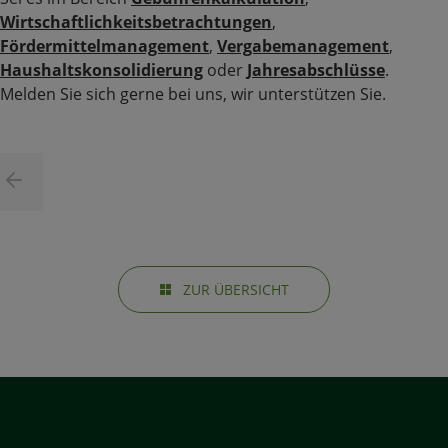
Wirtschaftlichkeitsbetrachtungen
,
Fördermittelmanagement
,
Vergabemanagement
,
Haushaltskonsolidierung
oder
Jahresabschlüsse
.
Melden Sie sich gerne bei uns, wir unterstützen Sie.
ZUR ÜBERSICHT