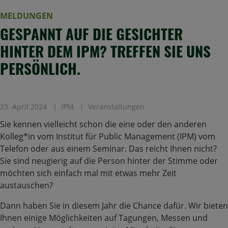
MELDUNGEN
GESPANNT AUF DIE GESICHTER
HINTER DEM IPM? TREFFEN SIE UNS
PERSÖNLICH.
23. April 2024
IPM
Veranstaltungen
Sie kennen vielleicht schon die eine oder den anderen
Kolleg*in vom Institut für Public Management (IPM) vom
Telefon oder aus einem Seminar. Das reicht Ihnen nicht?
Sie sind neugierig auf die Person hinter der Stimme oder
möchten sich einfach mal mit etwas mehr Zeit
austauschen?
Dann haben Sie in diesem Jahr die Chance dafür. Wir bieten
Ihnen einige Möglichkeiten auf Tagungen, Messen und