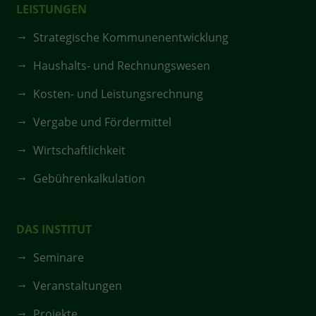
LEISTUNGEN
Strategische Kommunenentwicklung
Haushalts- und Rechnungswesen
Kosten- und Leistungsrechnung
Vergabe und Fördermittel
Wirtschaftlichkeit
Gebührenkalkulation
DAS INSTITUT
Seminare
Veranstaltungen
Projekte