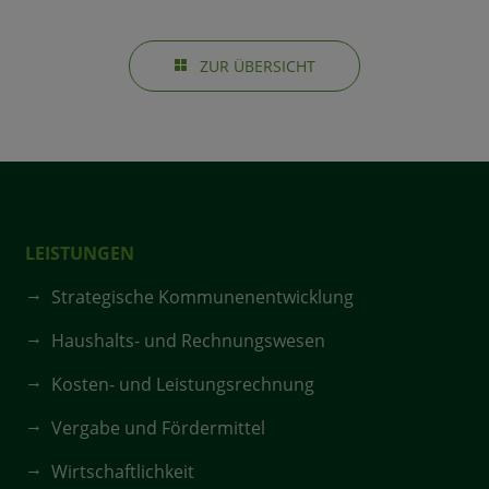
ZUR ÜBERSICHT
LEISTUNGEN
Strategische Kommunenentwicklung
Haushalts- und Rechnungswesen
Kosten- und Leistungsrechnung
Vergabe und Fördermittel
Wirtschaftlichkeit