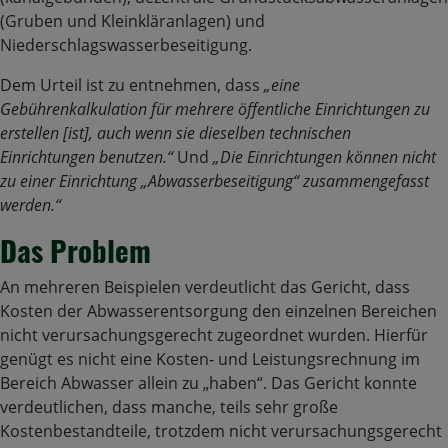
(Gruben und Kleinkläranlagen) und
Niederschlagswasserbeseitigung.
Dem Urteil ist zu entnehmen, dass
„eine
Gebührenkalkulation für mehrere öffentliche Einrichtungen zu
erstellen [ist], auch wenn sie dieselben technischen
Einrichtungen benutzen.“
Und
„Die Einrichtungen können nicht
zu einer Einrichtung „Abwasserbeseitigung“ zusammengefasst
werden.“
Das Problem
An mehreren Beispielen verdeutlicht das Gericht, dass
Kosten der Abwasserentsorgung den einzelnen Bereichen
nicht verursachungsgerecht zugeordnet wurden. Hierfür
genügt es nicht eine Kosten- und Leistungsrechnung im
Bereich Abwasser allein zu „haben“. Das Gericht konnte
verdeutlichen, dass manche, teils sehr große
Kostenbestandteile, trotzdem nicht verursachungsgerecht