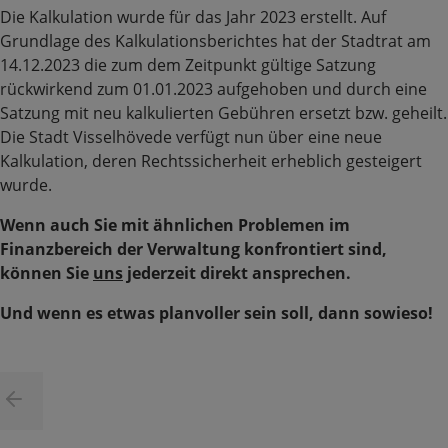
Die Kalkulation wurde für das Jahr 2023 erstellt. Auf
Grundlage des Kalkulationsberichtes hat der Stadtrat am
14.12.2023 die zum dem Zeitpunkt gültige Satzung
rückwirkend zum 01.01.2023 aufgehoben und durch eine
Satzung mit neu kalkulierten Gebühren ersetzt bzw. geheilt.
Die Stadt Visselhövede verfügt nun über eine neue
Kalkulation, deren Rechtssicherheit erheblich gesteigert
wurde.
Wenn auch Sie mit ähnlichen Problemen im
Finanzbereich der Verwaltung konfrontiert sind,
können Sie
uns
jederzeit direkt ansprechen.
Und wenn es etwas planvoller sein soll, dann sowieso!