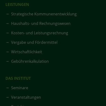
LEISTUNGEN
Strategische Kommunenentwicklung
Haushalts- und Rechnungswesen
Kosten- und Leistungsrechnung
Vergabe und Fördermittel
Wirtschaftlichkeit
Gebührenkalkulation
DAS INSTITUT
Seminare
Veranstaltungen