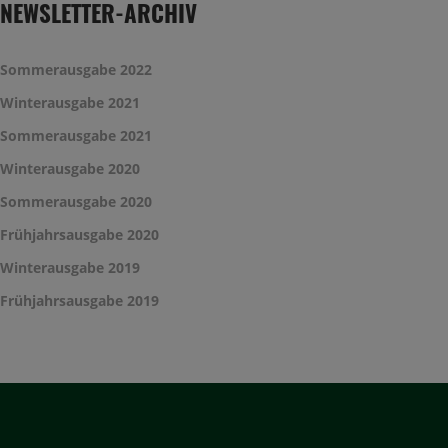
NEWSLETTER-ARCHIV
Sommerausgabe 2022
Winterausgabe 2021
Sommerausgabe 2021
Winterausgabe 2020
Sommerausgabe 2020
Frühjahrsausgabe 2020
Winterausgabe 2019
Frühjahrsausgabe 2019