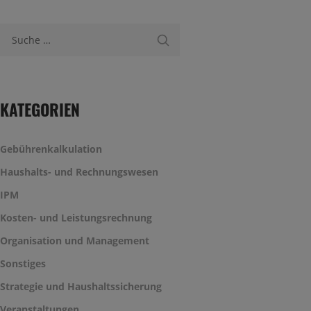
Suche nach:
KATEGORIEN
Gebührenkalkulation
Haushalts- und Rechnungswesen
IPM
Kosten- und Leistungsrechnung
Organisation und Management
Sonstiges
Strategie und Haushaltssicherung
Veranstaltungen