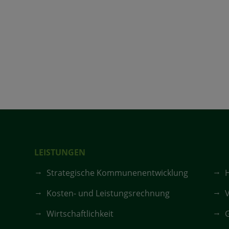
LEISTUNGEN
Strategische Kommunenentwicklung
Kosten- und Leistungsrechnung
V
Wirtschaftlichkeit
G