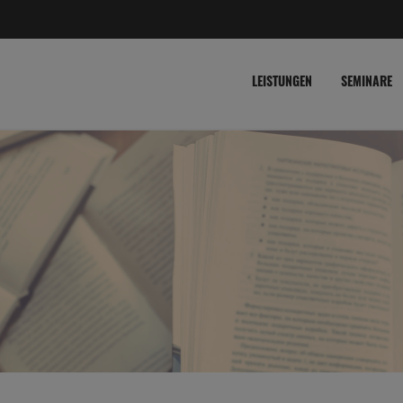
LEISTUNGEN
SEMINARE