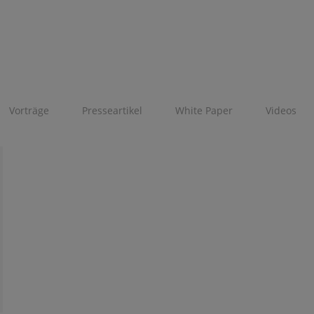
Vorträge
Presseartikel
White Paper
Videos