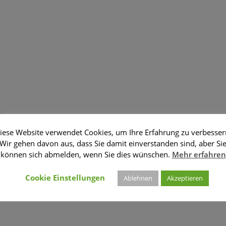
iese Website verwendet Cookies, um Ihre Erfahrung zu verbesser
Wir gehen davon aus, dass Sie damit einverstanden sind, aber Si
können sich abmelden, wenn Sie dies wünschen.
Mehr erfahren
Cookie Einstellungen
Ablehnen
Akzeptieren