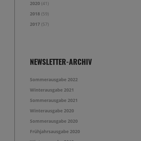
2020
(41)
2018
(59)
2017
(57)
NEWSLETTER-ARCHIV
Sommerausgabe 2022
Winterausgabe 2021
Sommerausgabe 2021
Winterausgabe 2020
Sommerausgabe 2020
Frühjahrsausgabe 2020