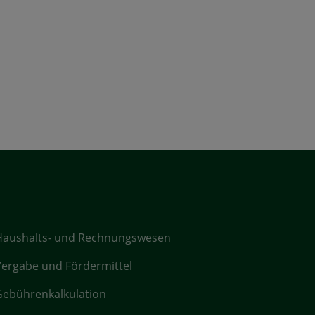
Haushalts- und Rechnungswesen
ergabe und Fördermittel
ebührenkalkulation