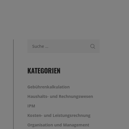
Suche nach:
KATEGORIEN
Gebührenkalkulation
Haushalts- und Rechnungswesen
IPM
Kosten- und Leistungsrechnung
Organisation und Management