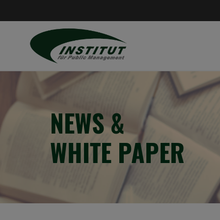
NEWS &
WHITE PAPER