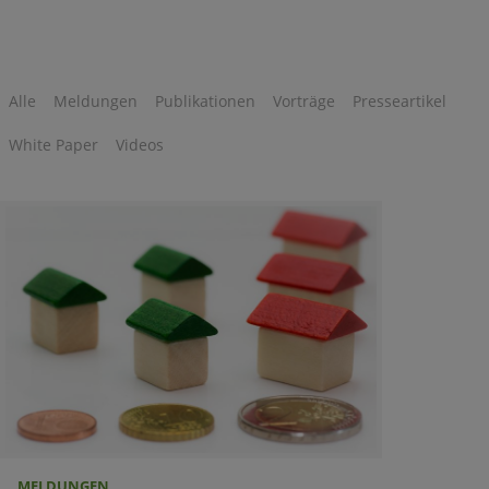
Alle
Meldungen
Publikationen
Vorträge
Presseartikel
White Paper
Videos
MELDUNGEN