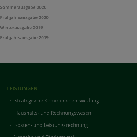
Sommerausgabe 2020
Frühjahrsausgabe 2020
Winterausgabe 2019
Frühjahrsausgabe 2019
LEISTUNGEN
Strategische Kommunenentwicklung
Haushalts- und Rechnungswesen
Kosten- und Leistungsrechnung