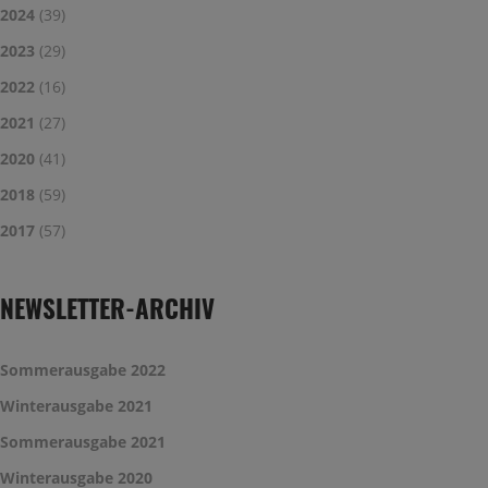
2024
(39)
2023
(29)
2022
(16)
2021
(27)
2020
(41)
2018
(59)
2017
(57)
NEWSLETTER-ARCHIV
Sommerausgabe 2022
Winterausgabe 2021
Sommerausgabe 2021
Winterausgabe 2020