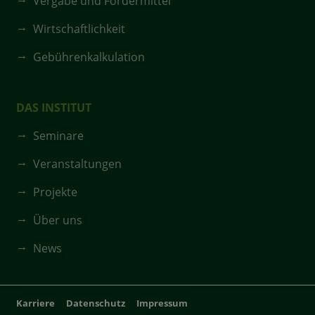
Vergabe und Fördermittel
Wirtschaftlichkeit
Gebührenkalkulation
DAS INSTITUT
Seminare
Veranstaltungen
Projekte
Über uns
News
Karriere
Datenschutz
Impressum