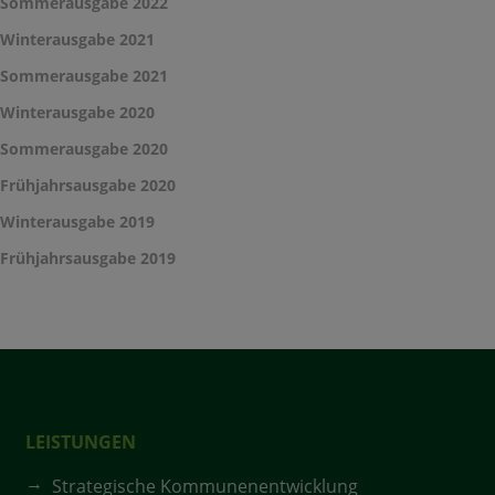
Sommerausgabe 2022
Winterausgabe 2021
Sommerausgabe 2021
Winterausgabe 2020
Sommerausgabe 2020
Frühjahrsausgabe 2020
Winterausgabe 2019
Frühjahrsausgabe 2019
LEISTUNGEN
Strategische Kommunenentwicklung