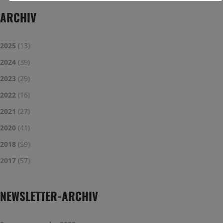
ARCHIV
2025
(13)
2024
(39)
2023
(29)
2022
(16)
2021
(27)
2020
(41)
2018
(59)
2017
(57)
NEWSLETTER-ARCHIV