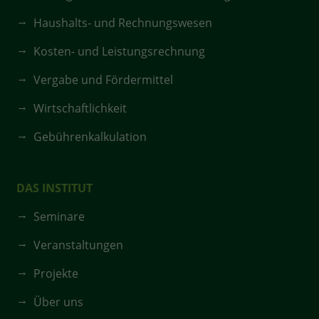
Haushalts- und Rechnungswesen
Kosten- und Leistungsrechnung
Vergabe und Fördermittel
Wirtschaftlichkeit
Gebührenkalkulation
DAS INSTITUT
Seminare
Veranstaltungen
Projekte
Über uns