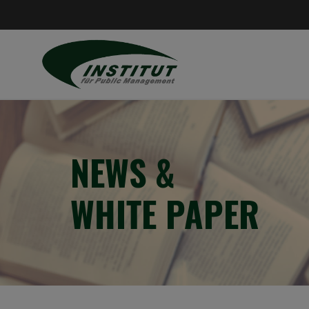
NEWS &
WHITE PAPER