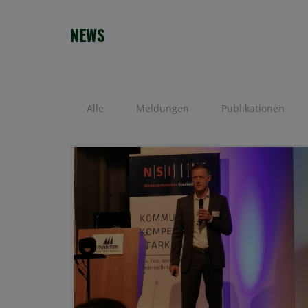
NEWS
Alle
Meldungen
Publikationen