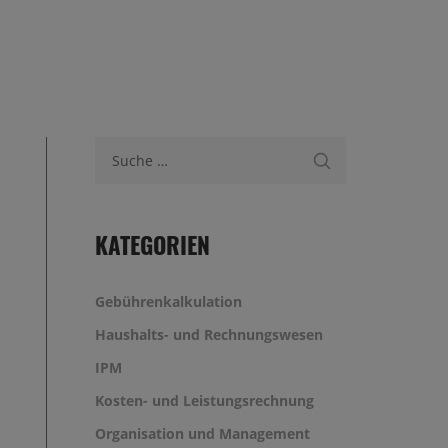
Suche nach:
KATEGORIEN
Gebührenkalkulation
Haushalts- und Rechnungswesen
IPM
Kosten- und Leistungsrechnung
Organisation und Management