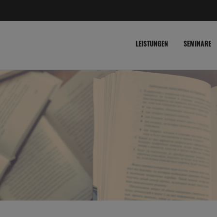
LEISTUNGEN
SEMINARE