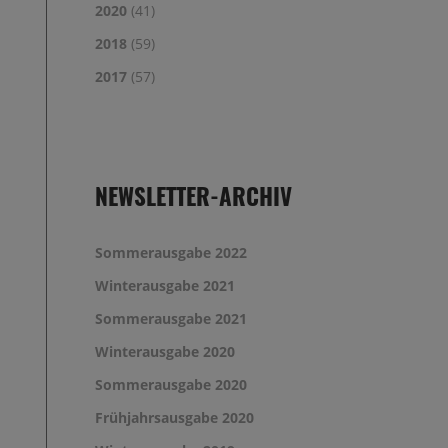
2020
(41)
2018
(59)
2017
(57)
NEWSLETTER-ARCHIV
Sommerausgabe 2022
Winterausgabe 2021
Sommerausgabe 2021
Winterausgabe 2020
Sommerausgabe 2020
Frühjahrsausgabe 2020