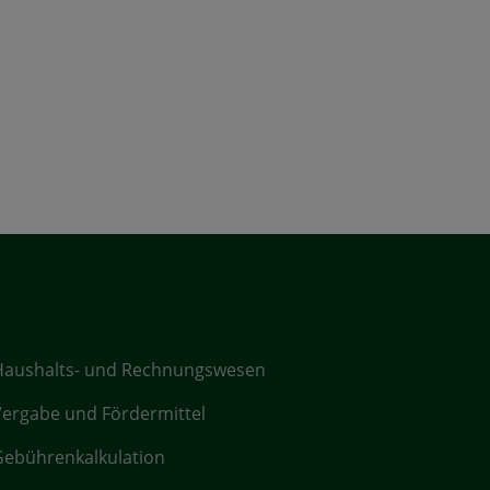
Haushalts- und Rechnungswesen
ergabe und Fördermittel
ebührenkalkulation