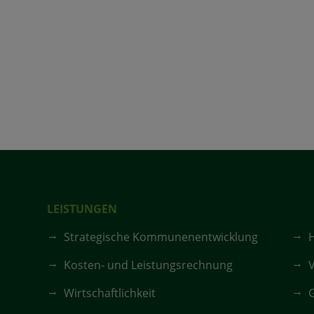
LEISTUNGEN
Strategische Kommunenentwicklung
Kosten- und Leistungsrechnung
V
Wirtschaftlichkeit
G