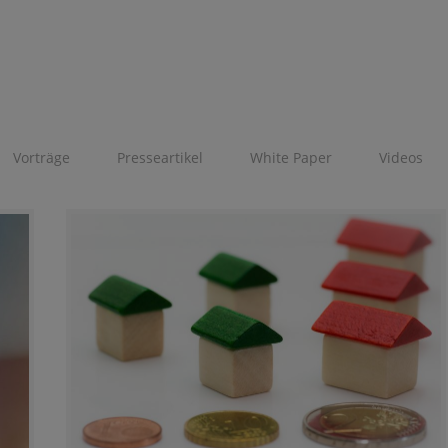
Vorträge
Presseartikel
White Paper
Videos