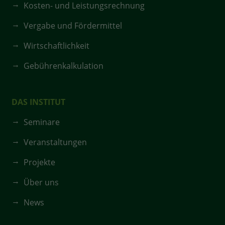
Kosten- und Leistungsrechnung
Vergabe und Fördermittel
Wirtschaftlichkeit
Gebührenkalkulation
DAS INSTITUT
Seminare
Veranstaltungen
Projekte
Über uns
News