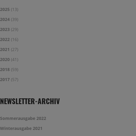
2025
(13)
2024
(39)
2023
(29)
2022
(16)
2021
(27)
2020
(41)
2018
(59)
2017
(57)
NEWSLETTER-ARCHIV
Sommerausgabe 2022
Winterausgabe 2021