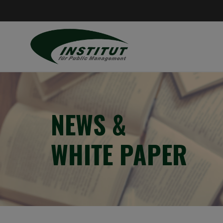
NEWS &
WHITE PAPER