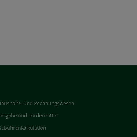
Haushalts- und Rechnungswesen
ergabe und Fördermittel
ebührenkalkulation