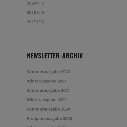
2020
(41)
2018
(59)
2017
(57)
NEWSLETTER-ARCHIV
Sommerausgabe 2022
Winterausgabe 2021
Sommerausgabe 2021
Winterausgabe 2020
Sommerausgabe 2020
Frühjahrsausgabe 2020