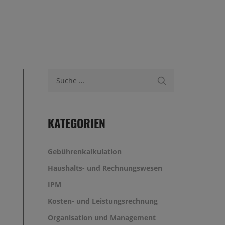
Suche nach:
KATEGORIEN
Gebührenkalkulation
Haushalts- und Rechnungswesen
IPM
Kosten- und Leistungsrechnung
Organisation und Management