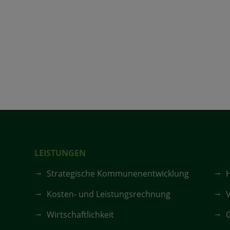
LEISTUNGEN
Strategische Kommunenentwicklung
Kosten- und Leistungsrechnung
V
Wirtschaftlichkeit
G