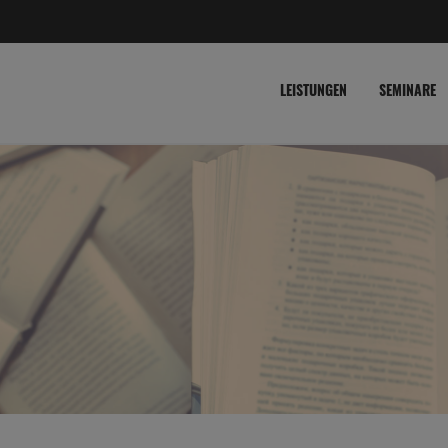
LEISTUNGEN
SEMINARE