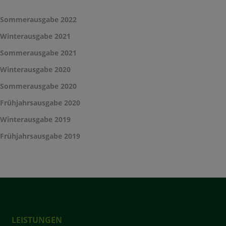
Sommerausgabe 2022
Winterausgabe 2021
Sommerausgabe 2021
Winterausgabe 2020
Sommerausgabe 2020
Frühjahrsausgabe 2020
Winterausgabe 2019
Frühjahrsausgabe 2019
LEISTUNGEN