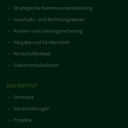
Strategische Kommunenentwicklung
Haushalts- und Rechnungswesen
Kosten- und Leistungsrechnung
Vergabe und Fördermittel
Wirtschaftlichkeit
Gebührenkalkulation
DAS INSTITUT
Seminare
Veranstaltungen
Projekte