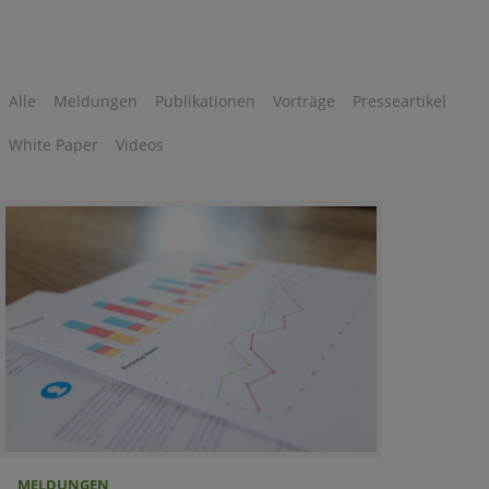
Alle
Meldungen
Publikationen
Vorträge
Presseartikel
White Paper
Videos
MELDUNGEN