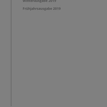
Winterausgabe 2019
Frühjahrsausgabe 2019