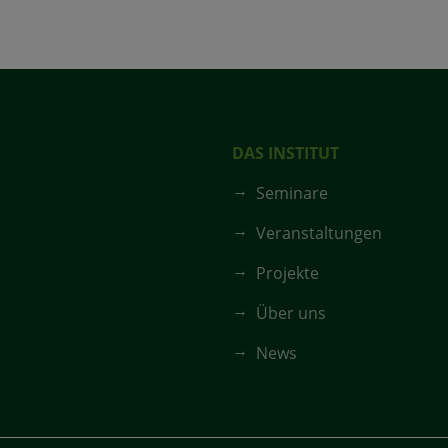
DAS INSTITUT
Seminare
Veranstaltungen
Projekte
Über uns
News