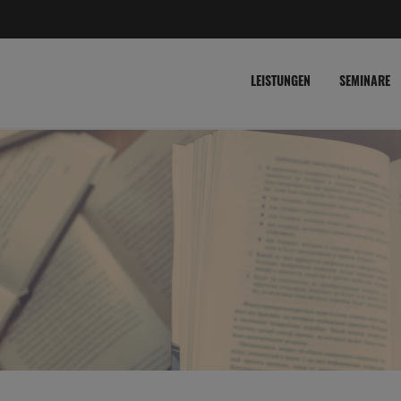
LEISTUNGEN
SEMINARE