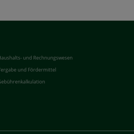
Haushalts- und Rechnungswesen
ergabe und Fördermittel
ebührenkalkulation