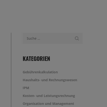
Suche nach:
KATEGORIEN
Gebührenkalkulation
Haushalts- und Rechnungswesen
IPM
Kosten- und Leistungsrechnung
Organisation und Management