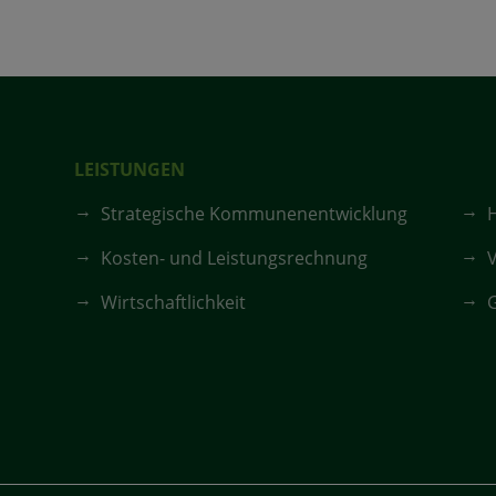
LEISTUNGEN
Strategische Kommunenentwicklung
Kosten- und Leistungsrechnung
V
Wirtschaftlichkeit
G