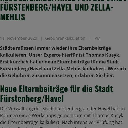
FÜRSTENBERG/HAVEL UND ZELLA-
MEHLIS
11. November 2020
Gebührenkalkulation
IPM
Städte müssen immer wieder ihre Elternbeiträge
kalkulieren. Unser Experte hierfür ist Thomas Kusyk.
Erst kürzlich hat er neue Elternbeiträge für die Stadt
Fürstenberg/Havel und Zella-Mehlis kalkuliert. Wie sich
die Gebühren zusammensetzen, erfahren Sie hier.
Neue Elternbeiträge für die Stadt
Fürstenberg/Havel
Die Verwaltung der Stadt Fürstenberg an der Havel hat im
Rahmen eines Workshops gemeinsam mit Thomas Kusyk
die Elternbeiträge kalkuliert. Nach intensiver Prüfung hat