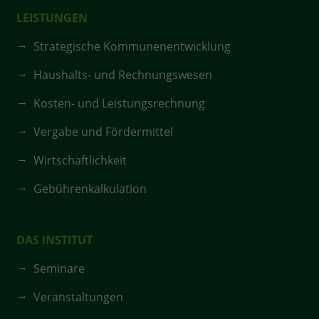
LEISTUNGEN
Strategische Kommunenentwicklung
Haushalts- und Rechnungswesen
Kosten- und Leistungsrechnung
Vergabe und Fördermittel
Wirtschaftlichkeit
Gebührenkalkulation
DAS INSTITUT
Seminare
Veranstaltungen