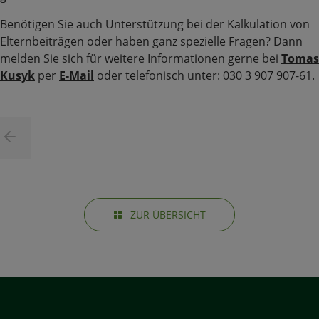
Benötigen Sie auch Unterstützung bei der Kalkulation von
Elternbeiträgen oder haben ganz spezielle Fragen? Dann
melden Sie sich für weitere Informationen gerne bei
Tomas
Kusyk
per
E-Mail
oder telefonisch unter: 030 3 907 907-61.
ZUR ÜBERSICHT