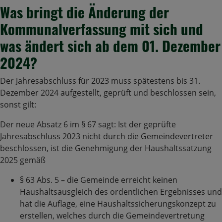
Was bringt die Änderung der
Kommunalverfassung mit sich und
was ändert sich ab dem 01. Dezember
2024?
Der Jahresabschluss für 2023 muss spätestens bis 31.
Dezember 2024 aufgestellt, geprüft und beschlossen sein,
sonst gilt:
Der neue Absatz 6 im § 67 sagt: Ist der geprüfte
Jahresabschluss 2023 nicht durch die Gemeindevertreter
beschlossen, ist die Genehmigung der Haushaltssatzung
2025 gemäß
§ 63 Abs. 5 – die Gemeinde erreicht keinen
Haushaltsausgleich des ordentlichen Ergebnisses und
hat die Auflage, eine Haushaltssicherungskonzept zu
erstellen, welches durch die Gemeindevertretung