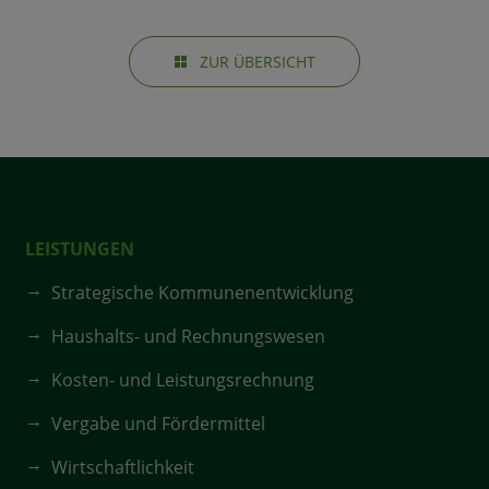
ZUR ÜBERSICHT
LEISTUNGEN
Strategische Kommunenentwicklung
Haushalts- und Rechnungswesen
Kosten- und Leistungsrechnung
Vergabe und Fördermittel
Wirtschaftlichkeit