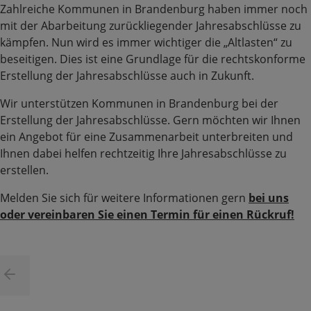
Zahlreiche Kommunen in Brandenburg haben immer noch
mit der Abarbeitung zurückliegender Jahresabschlüsse zu
kämpfen. Nun wird es immer wichtiger die „Altlasten“ zu
beseitigen. Dies ist eine Grundlage für die rechtskonforme
Erstellung der Jahresabschlüsse auch in Zukunft.
Wir unterstützen Kommunen in Brandenburg bei der
Erstellung der Jahresabschlüsse. Gern möchten wir Ihnen
ein Angebot für eine Zusammenarbeit unterbreiten und
Ihnen dabei helfen rechtzeitig Ihre Jahresabschlüsse zu
erstellen.
Melden Sie sich für weitere Informationen gern
bei uns
oder vereinbaren Sie einen Termin für einen Rückruf!