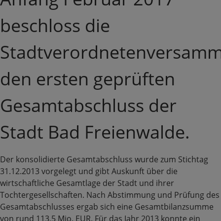
beschloss die
Stadtverordnetenversam
den ersten geprüften
Gesamtabschluss der
Stadt Bad Freienwalde.
Der konsolidierte Gesamtabschluss wurde zum Stichtag
31.12.2013 vorgelegt und gibt Auskunft über die
wirtschaftliche Gesamtlage der Stadt und ihrer
Tochtergesellschaften. Nach Abstimmung und Prüfung des
Gesamtabschlusses ergab sich eine Gesamtbilanzsumme
von rund 113,5 Mio. EUR. Für das Jahr 2013 konnte ein