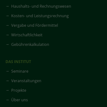
Haushalts- und Rechnungswesen
Kosten- und Leistungsrechnung
Vergabe und Fördermittel
Wirtschaftlichkeit
Gebührenkalkulation
DAS INSTITUT
Seminare
Veranstaltungen
Projekte
Über uns