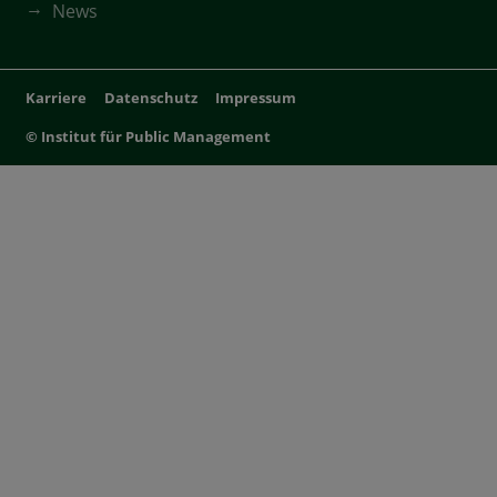
News
Karriere
Datenschutz
Impressum
© Institut für Public Management