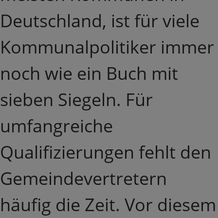
Deutschland, ist für viele
Kommunalpolitiker immer
noch wie ein Buch mit
sieben Siegeln. Für
umfangreiche
Qualifizierungen fehlt den
Gemeindevertretern
häufig die Zeit. Vor diesem