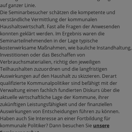
auf ganzer Linie.
Die Seminarbesucher schätzen die kompetente und
verständliche Vermittlung der kommunalen
Haushaltswirtschaft. Fast alle Fragen der Anwesenden
konnten geklärt werden. Im Ergebnis waren die
Seminarteilnehmenden in der Lage typische
kostenwirksame Maßnahmen, wie bauliche Instandhaltung,
Investitionen oder das Beschaffen von
Verbrauchsmaterialien, richtig den jeweiligen
Teilhaushalten zuzuordnen und die langfristigen
Auswirkungen auf den Haushalt zu skizzieren. Derart
qualifizierte Kommunalpolitiker sind befähigt mit der
Verwaltung einen fachlich fundierten Diskurs über die
aktuelle wirtschaftliche Lage der Kommune, ihrer
zukünftigen Leistungsfähigkeit und der finanziellen
Auswirkungen von Entscheidungen führen zu können.
Haben auch Sie Interesse an einer Fortbildung für
kommunale Politiker? Dann besuchen Sie
unsere