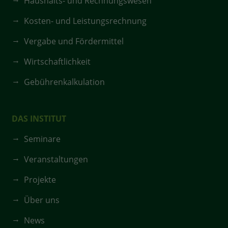
Haushalts- und Rechnungswesen
Kosten- und Leistungsrechnung
Vergabe und Fördermittel
Wirtschaftlichkeit
Gebührenkalkulation
DAS INSTITUT
Seminare
Veranstaltungen
Projekte
Über uns
News