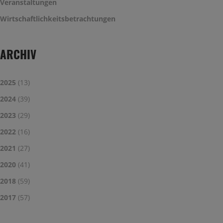
Veranstaltungen
Wirtschaftlichkeitsbetrachtungen
ARCHIV
2025
(13)
2024
(39)
2023
(29)
2022
(16)
2021
(27)
2020
(41)
2018
(59)
2017
(57)