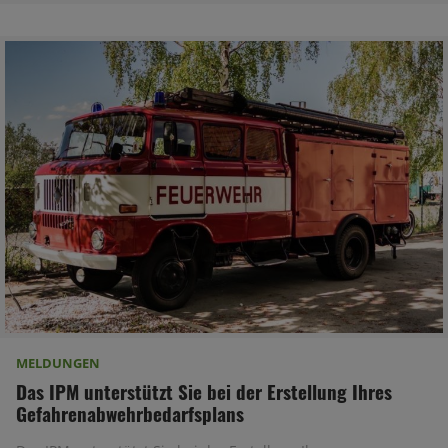
MELDUNGEN
Das IPM unterstützt Sie bei der Erstellung Ihres
Gefahrenabwehrbedarfsplans