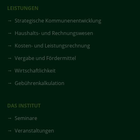
LEISTUNGEN
Strategische Kommunenentwicklung
Haushalts- und Rechnungswesen
Kosten- und Leistungsrechnung
Vergabe und Fördermittel
Wirtschaftlichkeit
Gebührenkalkulation
DAS INSTITUT
Seminare
Veranstaltungen