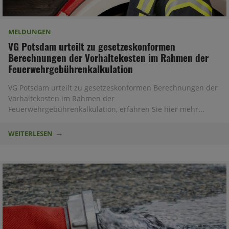
MELDUNGEN
VG Potsdam urteilt zu gesetzeskonformen
Berechnungen der Vorhaltekosten im Rahmen der
Feuerwehrgebührenkalkulation
VG Potsdam urteilt zu gesetzeskonformen Berechnungen der
Vorhaltekosten im Rahmen der
Feuerwehrgebührenkalkulation, erfahren Sie hier mehr...
WEITERLESEN