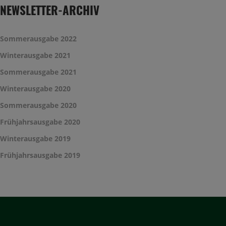
NEWSLETTER-ARCHIV
Sommerausgabe 2022
Winterausgabe 2021
Sommerausgabe 2021
Winterausgabe 2020
Sommerausgabe 2020
Frühjahrsausgabe 2020
Winterausgabe 2019
Frühjahrsausgabe 2019