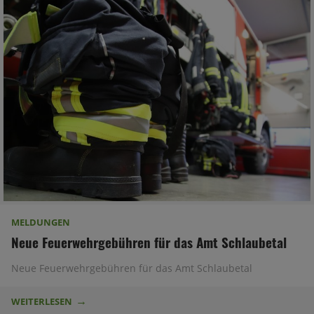
MELDUNGEN
Neue Feuerwehrgebühren für das Amt Schlaubetal
Neue Feuerwehrgebühren für das Amt Schlaubetal
WEITERLESEN