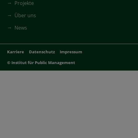
Projekte
Über uns
News
Karriere
Datenschutz
Impressum
© Institut für Public Management