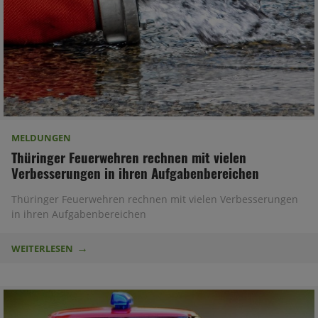
MELDUNGEN
Thüringer Feuerwehren rechnen mit vielen
Verbesserungen in ihren Aufgabenbereichen
Thüringer Feuerwehren rechnen mit vielen Verbesserungen
in ihren Aufgabenbereichen
WEITERLESEN