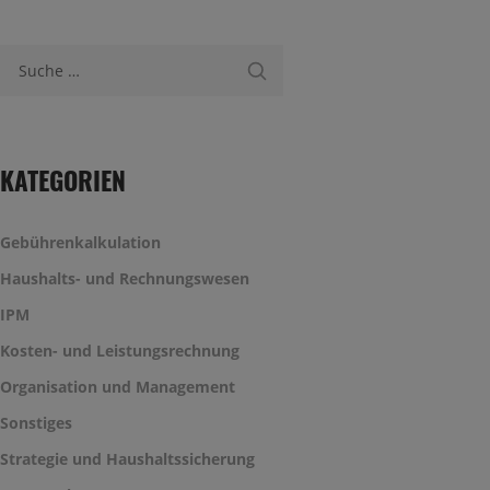
Suche nach:
KATEGORIEN
Gebührenkalkulation
Haushalts- und Rechnungswesen
IPM
Kosten- und Leistungsrechnung
Organisation und Management
Sonstiges
Strategie und Haushaltssicherung