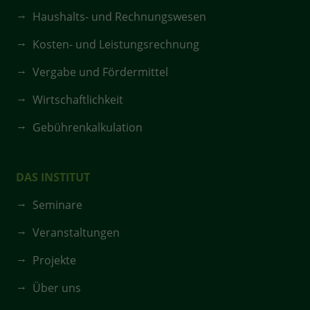
Haushalts- und Rechnungswesen
Kosten- und Leistungsrechnung
Vergabe und Fördermittel
Wirtschaftlichkeit
Gebührenkalkulation
DAS INSTITUT
Seminare
Veranstaltungen
Projekte
Über uns