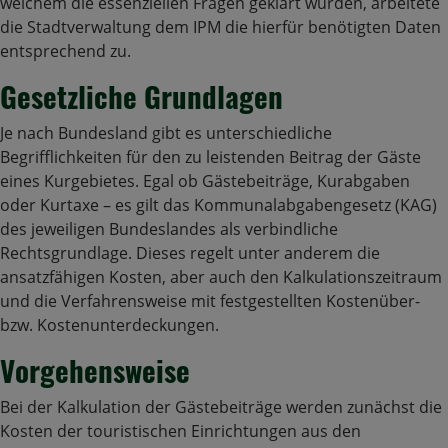
welchem die essenziellen Fragen geklärt wurden, arbeitete
die Stadtverwaltung dem IPM die hierfür benötigten Daten
entsprechend zu.
Gesetzliche Grundlagen
Je nach Bundesland gibt es unterschiedliche
Begrifflichkeiten für den zu leistenden Beitrag der Gäste
eines Kurgebietes. Egal ob Gästebeiträge, Kurabgaben
oder Kurtaxe – es gilt das Kommunalabgabengesetz (KAG)
des jeweiligen Bundeslandes als verbindliche
Rechtsgrundlage. Dieses regelt unter anderem die
ansatzfähigen Kosten, aber auch den Kalkulationszeitraum
und die Verfahrensweise mit festgestellten Kostenüber-
bzw. Kostenunterdeckungen.
Vorgehensweise
Bei der Kalkulation der Gästebeiträge werden zunächst die
Kosten der touristischen Einrichtungen aus den