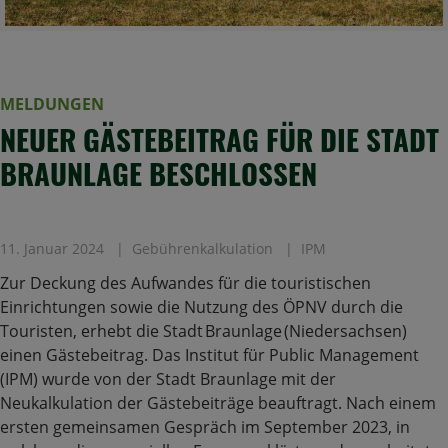
MELDUNGEN
NEUER GÄSTEBEITRAG FÜR DIE STADT
BRAUNLAGE BESCHLOSSEN
11. Januar 2024
Gebührenkalkulation
IPM
Zur Deckung des Aufwandes für die touristischen
Einrichtungen sowie die Nutzung des ÖPNV durch die
Touristen, erhebt die Stadt Braunlage (Niedersachsen)
einen Gästebeitrag. Das Institut für Public Management
(IPM) wurde von der Stadt Braunlage mit der
Neukalkulation der Gästebeiträge beauftragt. Nach einem
ersten gemeinsamen Gespräch im September 2023, in