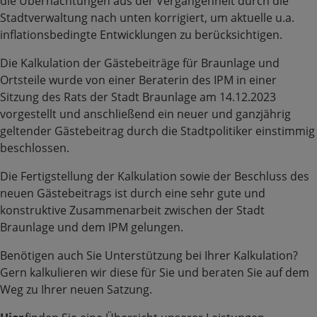
die Übernachtungen aus der Vergangenheit durch die
Stadtverwaltung nach unten korrigiert, um aktuelle u.a.
inflationsbedingte Entwicklungen zu berücksichtigen.
Die Kalkulation der Gästebeiträge für Braunlage und
Ortsteile wurde von einer Beraterin des IPM in einer
Sitzung des Rats der Stadt Braunlage am 14.12.2023
vorgestellt und anschließend ein neuer und ganzjährig
geltender Gästebeitrag durch die Stadtpolitiker einstimmig
beschlossen.
Die Fertigstellung der Kalkulation sowie der Beschluss des
neuen Gästebeitrags ist durch eine sehr gute und
konstruktive Zusammenarbeit zwischen der Stadt
Braunlage und dem IPM gelungen.
Benötigen auch Sie Unterstützung bei Ihrer Kalkulation?
Gern kalkulieren wir diese für Sie und beraten Sie auf dem
Weg zu Ihrer neuen Satzung.