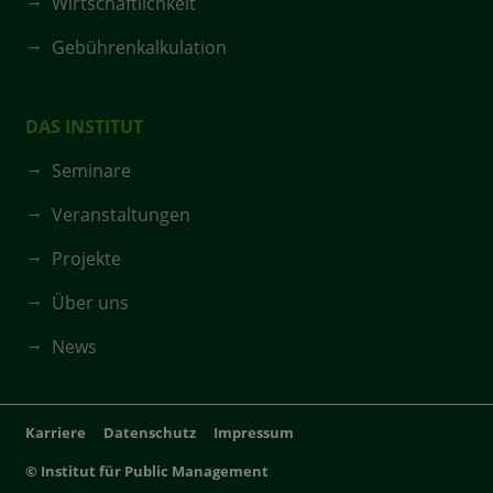
Wirtschaftlichkeit
Gebührenkalkulation
DAS INSTITUT
Seminare
Veranstaltungen
Projekte
Über uns
News
Karriere
Datenschutz
Impressum
© Institut für Public Management