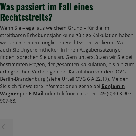
Was passiert im Fall eines
Rechtsstreits?
Wenn Sie – egal aus welchem Grund – für die im
streitbaren Erhebungsjahr keine gültige Kalkulation haben,
werden Sie einen möglichen Rechtsstreit verlieren. Wenn
auch Sie Ungereimtheiten in Ihren Abgabensatzungen
finden, sprechen Sie uns an. Gern unterstützen wir Sie bei
bestimmten Fragen, der gesamten Kalkulation, bis hin zum
erfolgreichen Verteidigen der Kalkulation vor dem OVG
Berlin-Brandenburg (siehe Urteil OVG 6 A 22.17). Melden
Sie sich für weitere Informationen gerne bei
Benjamin
Wagner
per
E-Mail
oder telefonisch unter:+49 (0)30 3 907
907-63.