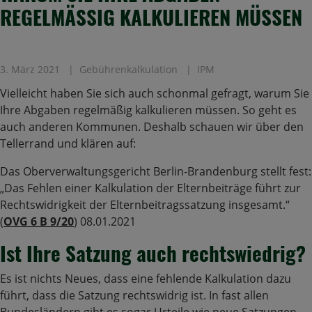
REGELMÄSSIG KALKULIEREN MÜSSEN
3. März 2021
Gebührenkalkulation
IPM
Vielleicht haben Sie sich auch schonmal gefragt, warum Sie
Ihre Abgaben regelmäßig kalkulieren müssen. So geht es
auch anderen Kommunen. Deshalb schauen wir über den
Tellerrand und klären auf:
Das Oberverwaltungsgericht Berlin-Brandenburg stellt fest:
„Das Fehlen einer Kalkulation der Elternbeiträge führt zur
Rechtswidrigkeit der Elternbeitragssatzung insgesamt.“
(
OVG 6 B 9/20
) 08.01.2021
Ist Ihre Satzung auch rechtswiedrig?
Es ist nichts Neues, dass eine fehlende Kalkulation dazu
führt, dass die Satzung rechtswidrig ist. In fast allen