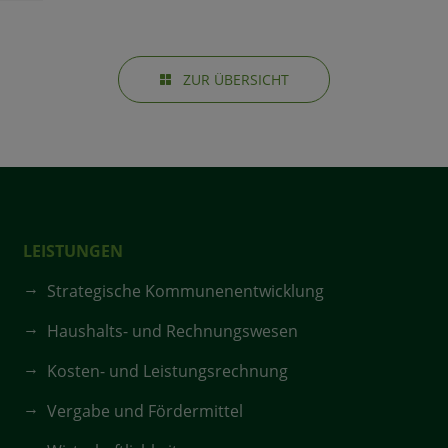
ZUR ÜBERSICHT
LEISTUNGEN
Strategische Kommunenentwicklung
Haushalts- und Rechnungswesen
Kosten- und Leistungsrechnung
Vergabe und Fördermittel